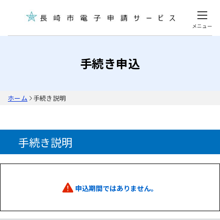
メニュー
手続き申込
ホーム
手続き説明
手続き説明
申込期間ではありません。