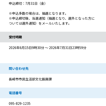
申込締切：7月31日（金）
※申込多数の場合は、抽選となります。
※申込締切後、当選通知（抽選となり、選外となった方に
ついては選外通知）をメールいたします。
受付時期
2026年6月15日9時30分 ～ 2026年7月31日23時59分
問い合わせ先
長崎市市民生活部文化振興課
電話番号
095-829-1235