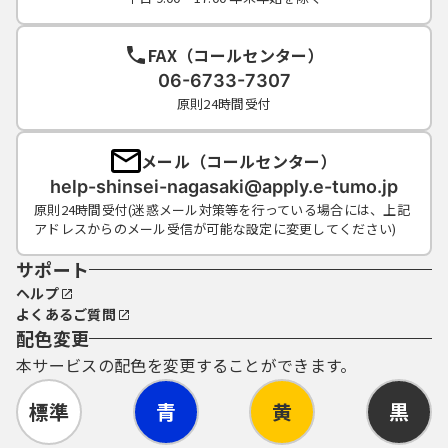
FAX（コールセンター）
06-6733-7307
原則24時間受付
メール（コールセンター）
help-shinsei-nagasaki@apply.e-tumo.jp
原則24時間受付(迷惑メール対策等を行っている場合には、上記
アドレスからのメール受信が可能な設定に変更してください)
サポート
ヘルプ
よくあるご質問
配色変更
本サービスの配色を変更することができます。
標準
青
黄
黒