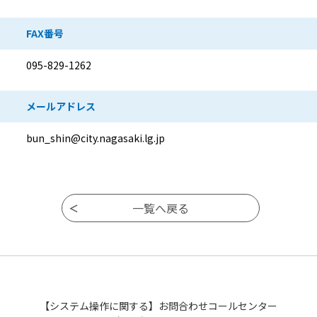
FAX番号
095-829-1262
メールアドレス
bun_shin@city.nagasaki.lg.jp
【システム操作に関する】お問合わせコールセンター