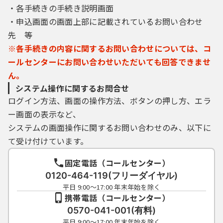
・各手続きの手続き説明画面
・申込画面の画面上部に記載されているお問い合わせ
先 等
※各手続きの内容に関するお問い合わせについては、コ
ールセンターにお問い合わせいただいても回答できませ
ん。
システム操作に関するお問合せ
ログイン方法、画面の操作方法、ボタンの押し方、エラ
ー画面の表示など、
システムの画面操作に関するお問い合わせのみ、以下に
て受け付けています。
固定電話（コールセンター）
0120-464-119(フリーダイヤル)
平日 9:00～17:00 年末年始を除く
携帯電話（コールセンター）
0570-041-001(有料)
平日 9:00～17:00 年末年始を除く