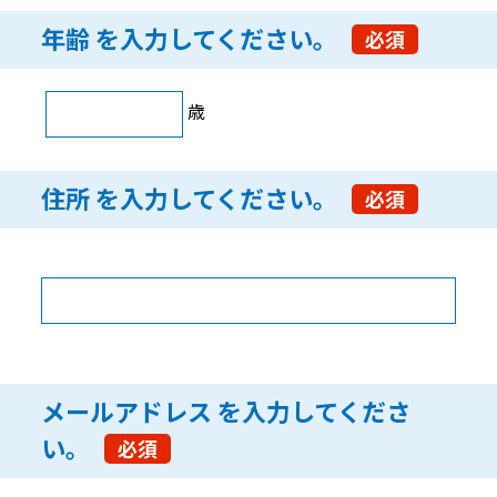
年齢
を入力してください。
必須
歳
住所
を入力してください。
必須
メールアドレス
を入力してくださ
い。
必須