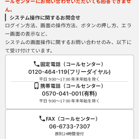
ールセンターにお問い合わせいただいても回答できませ
ん。
システム操作に関するお問合せ
ログイン方法、画面の操作方法、ボタンの押し方、エラ
ー画面の表示など、
システムの画面操作に関するお問い合わせのみ、以下に
て受け付けています。
固定電話（コールセンター）
0120-464-119(フリーダイヤル)
平日 9:00～17:00 年末年始を除く
携帯電話（コールセンター）
0570-041-001(有料)
平日 9:00～17:00 年末年始を除く
FAX（コールセンター）
06-6733-7307
原則24時間受付