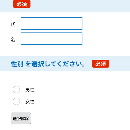
必須
氏名フリガナ を入力してください。
氏
名
性別 を選択してください。
必須
性別 を選択してください。
男性
女性