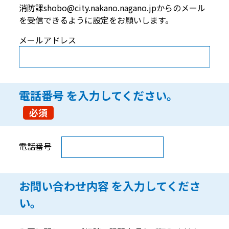
消防課shobo@city.nakano.nagano.jpからのメール
を受信できるように設定をお願いします。
メールアドレス
電話番号
を入力してください。
必須
電話番号
お問い合わせ内容
を入力してくださ
い。