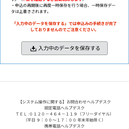
・申込の再開後に再度一時保存を行う場合、一時保存デー
タは上書きされます。
「入力中のデータを保存する」では申込みの手続きが完了
しておりませんのでご注意ください。
入力中のデータを保存する
【システム操作に関する】お問合わせヘルプデスク
固定電話ヘルプデスク
ＴＥＬ :０１２０－４６４－１１９（フリーダイヤル）
（平日 ９：００～１７：００ 年末年始除く）
携帯電話ヘルプデスク