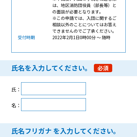
は、地区消防団役員（部長等）と
の面談が必要となります。
※この申請では、入団に関するご
相談以外のことについてはお答え
できませんのでご了承ください。
受付時期
2022年2月1日0時00分 ～ 随時
氏名を入力してください。
必須
氏名 を入力してください。
氏：
名：
氏名フリガナ を入力してください。