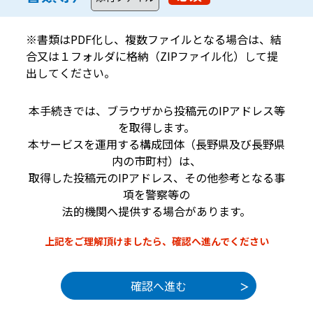
※書類はPDF化し、複数ファイルとなる場合は、結
合又は１フォルダに格納（ZIPファイル化）して提
出してください。
本手続きでは、ブラウザから投稿元のIPアドレス等
を取得します。
本サービスを運用する構成団体（長野県及び長野県
内の市町村）は、
取得した投稿元のIPアドレス、その他参考となる事
項を警察等の
法的機関へ提供する場合があります。
上記をご理解頂けましたら、確認へ進んでください