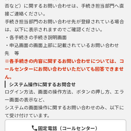
否など）に関するお問い合わせは、手続き担当部門へ直
接ご連絡ください。
手続き担当部門のお問い合わせ先が登録されている場合
は、以下に表示されますのでご確認ください。
・各手続きの手続き説明画面
・申込画面の画面上部に記載されているお問い合わせ
先 等
※各手続きの内容に関するお問い合わせについては、コ
ールセンターにお問い合わせいただいても回答できませ
ん。
システム操作に関するお問合せ
ログイン方法、画面の操作方法、ボタンの押し方、エラ
ー画面の表示など、
システムの画面操作に関するお問い合わせのみ、以下に
て受け付けています。
固定電話（コールセンター）