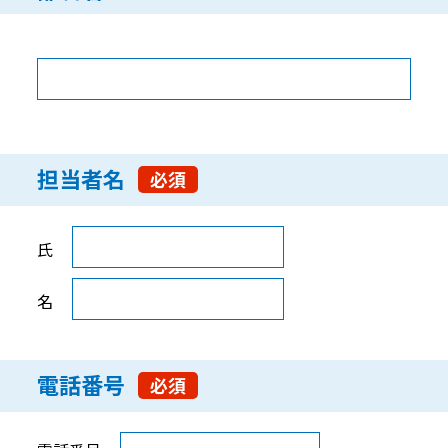
担当者名
必須
担当者名
氏
名
電話番号
必須