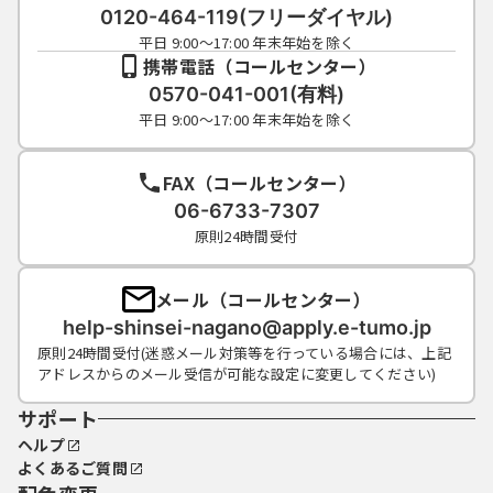
0120-464-119(フリーダイヤル)
平日 9:00～17:00 年末年始を除く
携帯電話（コールセンター）
0570-041-001(有料)
平日 9:00～17:00 年末年始を除く
FAX（コールセンター）
06-6733-7307
原則24時間受付
メール（コールセンター）
help-shinsei-nagano@apply.e-tumo.jp
原則24時間受付(迷惑メール対策等を行っている場合には、上記
アドレスからのメール受信が可能な設定に変更してください)
サポート
ヘルプ
よくあるご質問