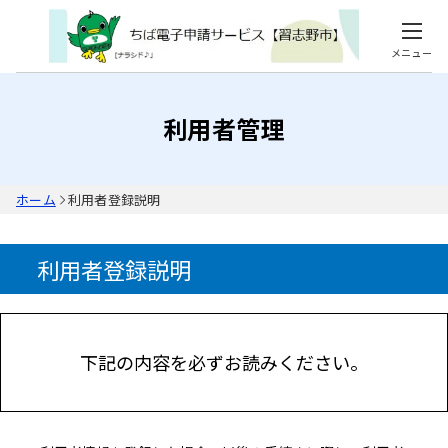
メニュー
利用者管理
ホーム
利用者登録説明
利用者登録説明
下記の内容を必ずお読みください。