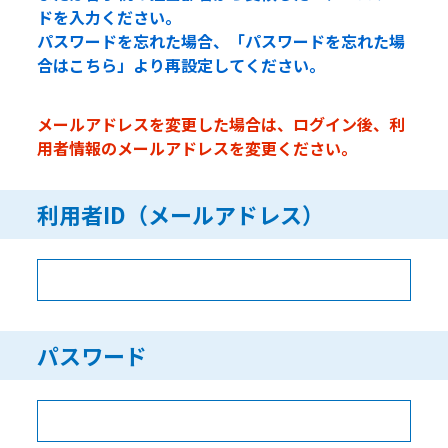
ドを入力ください。
パスワードを忘れた場合、「パスワードを忘れた場
合はこちら」より再設定してください。
メールアドレスを変更した場合は、ログイン後、利
用者情報のメールアドレスを変更ください。
利用者ID（メールアドレス）
パスワード