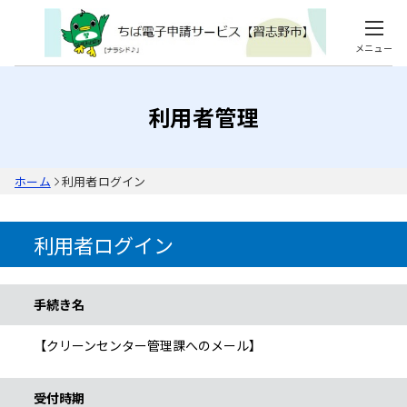
メニュー
利用者管理
ホーム
利用者ログイン
利用者ログイン
手続き情報
手続き名
【クリーンセンター管理課へのメール】
受付時期