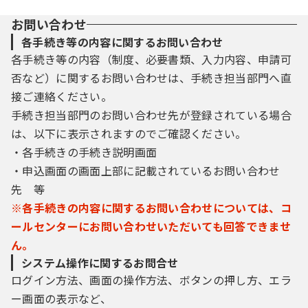
お問い合わせ
各手続き等の内容に関するお問い合わせ
各手続き等の内容（制度、必要書類、入力内容、申請可
否など）に関するお問い合わせは、手続き担当部門へ直
接ご連絡ください。
手続き担当部門のお問い合わせ先が登録されている場合
は、以下に表示されますのでご確認ください。
・各手続きの手続き説明画面
・申込画面の画面上部に記載されているお問い合わせ
先 等
※各手続きの内容に関するお問い合わせについては、コ
ールセンターにお問い合わせいただいても回答できませ
ん。
システム操作に関するお問合せ
ログイン方法、画面の操作方法、ボタンの押し方、エラ
ー画面の表示など、