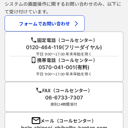
システムの画面操作に関するお問い合わせのみ、以下に
て受け付けています。
フォームでお問い合わせ
固定電話（コールセンター）
0120-464-119(フリーダイヤル)
平日 9:00～17:00 年末年始を除く
携帯電話（コールセンター）
0570-041-001(有料)
平日 9:00～17:00 年末年始を除く
FAX（コールセンター）
06-6733-7307
原則24時間受付
メール（コールセンター）
help-shinsei-chiba@s-kantan.com