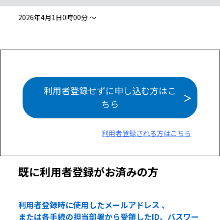
2026年4月1日0時00分 ～
利用者登録せずに申し込む方はこ
ちら
利用者登録される方はこちら
既に利用者登録がお済みの方
利用者登録時に使用したメールアドレス 、
または各手続の担当部署から受領したID、パスワー