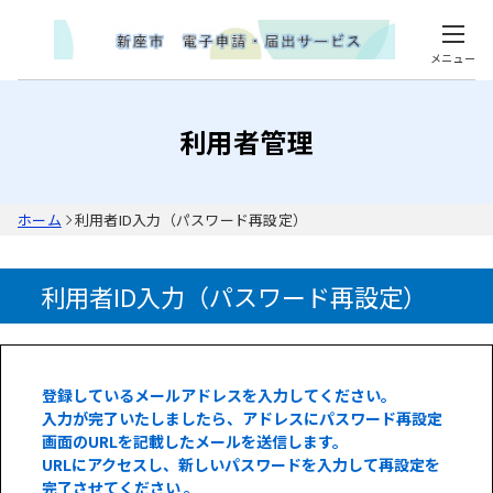
メニュー
利用者管理
ホーム
利用者ID入力（パスワード再設定）
利用者ID入力（パスワード再設定）
登録しているメールアドレスを入力してください。
入力が完了いたしましたら、アドレスにパスワード再設定
画面のURLを記載したメールを送信します。
URLにアクセスし、新しいパスワードを入力して再設定を
完了させてください 。