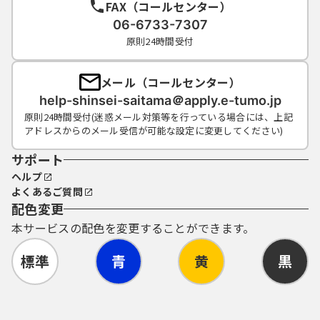
FAX（コールセンター）
06-6733-7307
原則24時間受付
メール（コールセンター）
help-shinsei-saitama＠apply.e-tumo.jp
原則24時間受付(迷惑メール対策等を行っている場合には、上記
アドレスからのメール受信が可能な設定に変更してください)
サポート
ヘルプ
よくあるご質問
配色変更
本サービスの配色を変更することができます。
標準
青
黄
黒