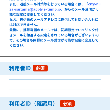
また、迷惑メール対策等を行っている場合には、「
city-nii
za-saitama@apply.e-tumo.jp
」からのメール受信が可
能な設定に変更してください。
なお、送信元のメールアドレスに返信しても問い合わせに
は対応できません。
最後に、携帯電話のメールでは、初期設定でURLリンク付
きメールを拒否する設定をされている場合がございますの
で、その場合も同様にメール受信が可能な設定に変更して
ください。
利用者ID
必須
利用者ID（確認用）
必須