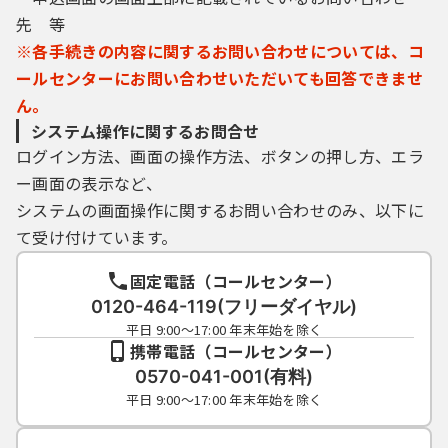
先 等
※各手続きの内容に関するお問い合わせについては、コ
ールセンターにお問い合わせいただいても回答できませ
ん。
システム操作に関するお問合せ
ログイン方法、画面の操作方法、ボタンの押し方、エラ
ー画面の表示など、
システムの画面操作に関するお問い合わせのみ、以下に
て受け付けています。
固定電話（コールセンター）
0120-464-119(フリーダイヤル)
平日 9:00～17:00 年末年始を除く
携帯電話（コールセンター）
0570-041-001(有料)
平日 9:00～17:00 年末年始を除く