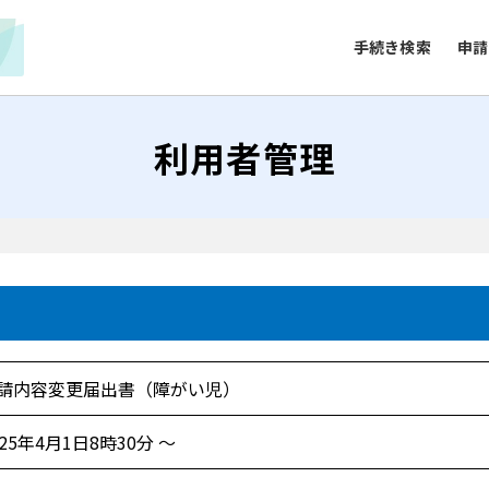
手続き検索
申請
利用者管理
請内容変更届出書（障がい児）
025年4月1日8時30分 ～