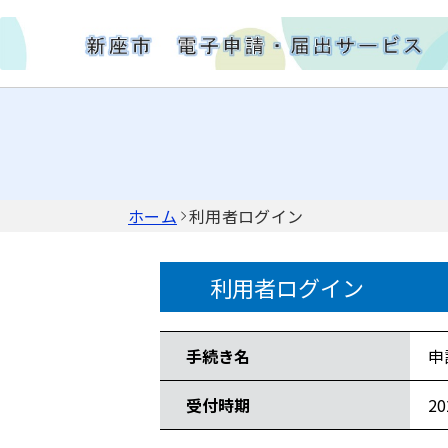
ホーム
利用者ログイン
利用者ログイン
手続き情報
手続き名
申
受付時期
2