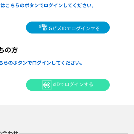
合はこちらのボタンでログインしてください。
GビズIDでログインする
ちの方
ちらのボタンでログインしてください。
xIDでログインする
い合わせ