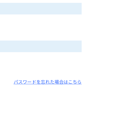
パスワードを忘れた場合はこちら