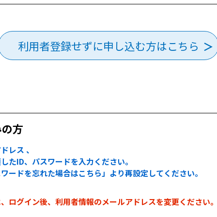
利用者登録せずに申し込む方はこちら
みの方
ドレス 、
したID、パスワードを入力ください。
スワードを忘れた場合はこちら」より再設定してください。
は、ログイン後、利用者情報のメールアドレスを変更ください