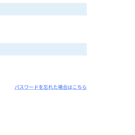
パスワードを忘れた場合はこちら