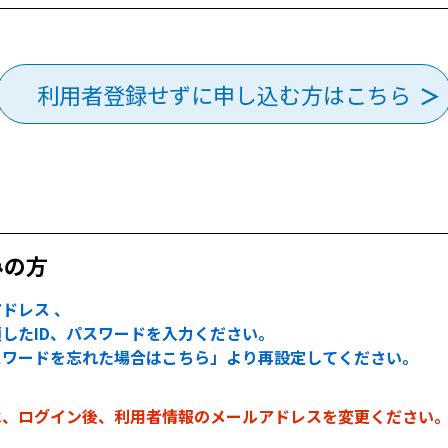
利用者登録せずに申し込む方はこちら
みの方
ドレス 、
したID、パスワードを入力ください。
スワードを忘れた場合はこちら」より再設定してください。
は、ログイン後、利用者情報のメールアドレスを変更ください