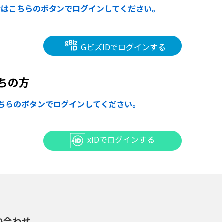
合はこちらのボタンでログインしてください。
GビズIDでログインする
ちの方
ちらのボタンでログインしてください。
xIDでログインする
い合わせ