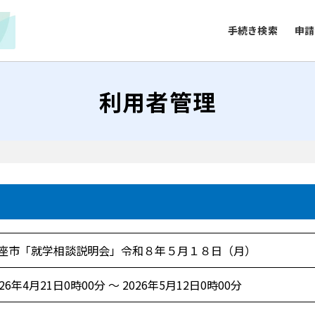
手続き検索
申請
利用者管理
座市「就学相談説明会」令和８年５月１８日（月）
026年4月21日0時00分 ～ 2026年5月12日0時00分