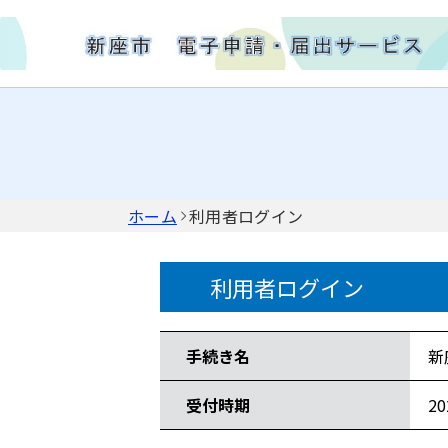
ホーム
利用者ログイン
利用者ログイン
手続き情報
手続き名
新
受付時期
2