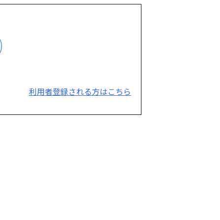
利用者登録される方はこちら
。