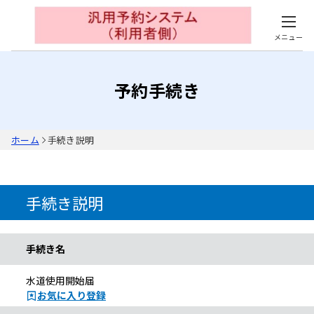
メニュー
予約手続き
ホーム
手続き説明
手続き説明
手続き名
水道使用開始届
お気に入り登録