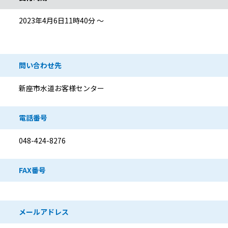
2023年4月6日11時40分 ～
問い合わせ先
新座市水道お客様センター
電話番号
048-424-8276
FAX番号
メールアドレス