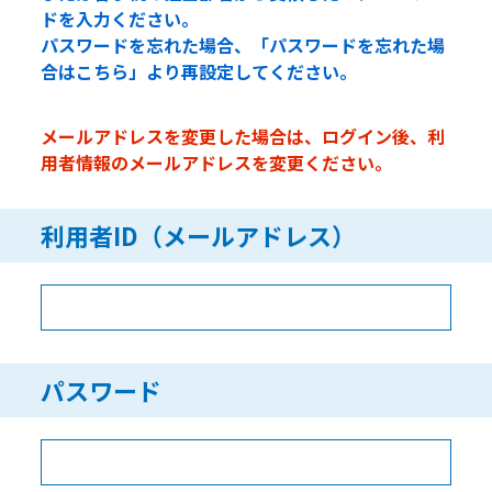
ドを入力ください。
パスワードを忘れた場合、「パスワードを忘れた場
合はこちら」より再設定してください。
メールアドレスを変更した場合は、ログイン後、利
用者情報のメールアドレスを変更ください。
利用者ID（メールアドレス）
パスワード