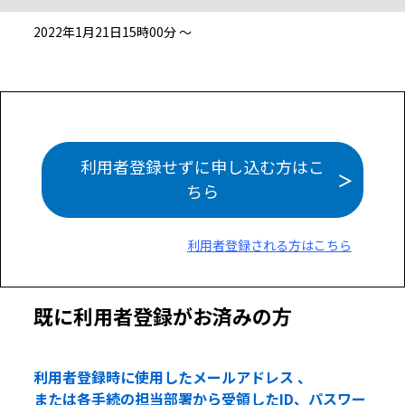
2022年1月21日15時00分 ～
利用者登録せずに申し込む方はこ
ちら
利用者登録される方はこちら
既に利用者登録がお済みの方
利用者登録時に使用したメールアドレス 、
または各手続の担当部署から受領したID、パスワー