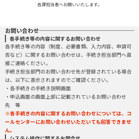
各課担当者へお願いいたします。
お問い合わせ
各手続き等の内容に関するお問い合わせ
各手続き等の内容（制度、必要書類、入力内容、申請可
否など）に関するお問い合わせは、手続き担当部門へ直
接ご連絡ください。
手続き担当部門のお問い合わせ先が登録されている場合
は、以下に表示されますのでご確認ください。
・各手続きの手続き説明画面
・申込画面の画面上部に記載されているお問い合わせ
先 等
※各手続きの内容に関するお問い合わせについては、コ
ールセンターにお問い合わせいただいても回答できませ
ん。
システム操作に関するお問合せ