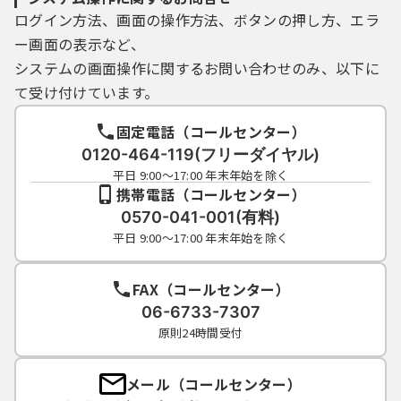
ログイン方法、画面の操作方法、ボタンの押し方、エラ
ー画面の表示など、
システムの画面操作に関するお問い合わせのみ、以下に
て受け付けています。
固定電話（コールセンター）
0120-464-119(フリーダイヤル)
平日 9:00～17:00 年末年始を除く
携帯電話（コールセンター）
0570-041-001(有料)
平日 9:00～17:00 年末年始を除く
FAX（コールセンター）
06-6733-7307
原則24時間受付
メール（コールセンター）