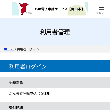
メニュー
利用者管理
ホーム
利用者ログイン
利用者ログイン
手続き情報
手続き名
がん検診登録申込（女性用）
受付時期