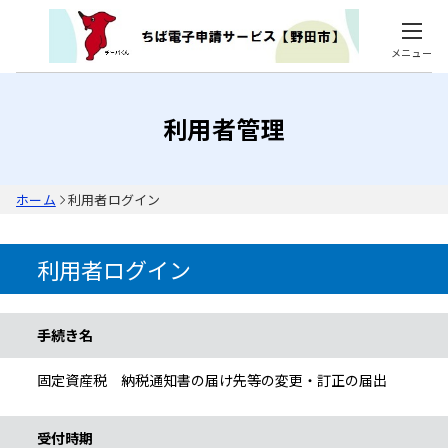
メニュー
利用者管理
ホーム
利用者ログイン
利用者ログイン
手続き情報
手続き名
固定資産税 納税通知書の届け先等の変更・訂正の届出
受付時期