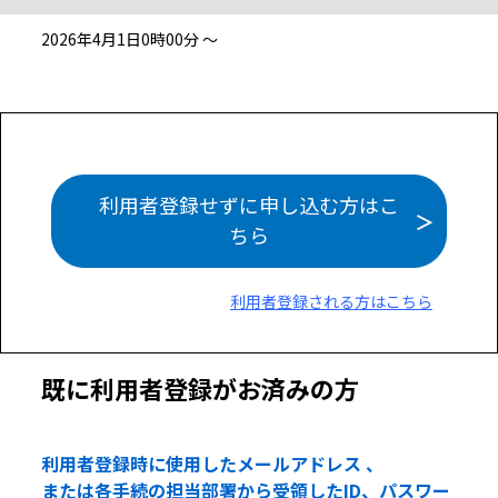
2026年4月1日0時00分 ～
利用者登録せずに申し込む方はこ
ちら
利用者登録される方はこちら
既に利用者登録がお済みの方
利用者登録時に使用したメールアドレス 、
または各手続の担当部署から受領したID、パスワー