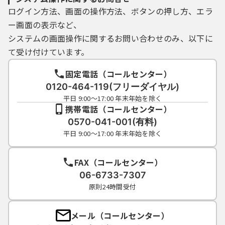
ログイン方法、画面の操作方法、ボタンの押し方、エラ
ー画面の表示など、
システムの画面操作に関するお問い合わせのみ、以下に
て受け付けています。
固定電話（コールセンター）
0120-464-119(フリーダイヤル)
平日 9:00～17:00 年末年始を除く
携帯電話（コールセンター）
0570-041-001(有料)
平日 9:00～17:00 年末年始を除く
FAX（コールセンター）
06-6733-7307
原則24時間受付
メール（コールセンター）