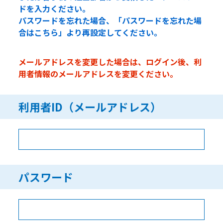
ドを入力ください。
パスワードを忘れた場合、「パスワードを忘れた場
合はこちら」より再設定してください。
メールアドレスを変更した場合は、ログイン後、利
用者情報のメールアドレスを変更ください。
利用者ID（メールアドレス）
パスワード