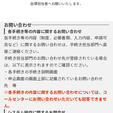
各課担当者へお願いいたします。
お問い合わせ
各手続き等の内容に関するお問い合わせ
各手続き等の内容（制度、必要書類、入力内容、申請可
否など）に関するお問い合わせは、手続き担当部門へ直
接ご連絡ください。
手続き担当部門のお問い合わせ先が登録されている場合
は、以下に表示されますのでご確認ください。
・各手続きの手続き説明画面
・申込画面の画面上部に記載されているお問い合わせ
先 等
※各手続きの内容に関するお問い合わせについては、コ
ールセンターにお問い合わせいただいても回答できませ
ん。
システム操作に関するお問合せ