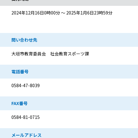
2024年12月16日0時00分 ～ 2025年1月6日23時59分
問い合わせ先
大垣市教育委員会 社会教育スポーツ課
電話番号
0584-47-8039
FAX番号
0584-81-0715
メールアドレス