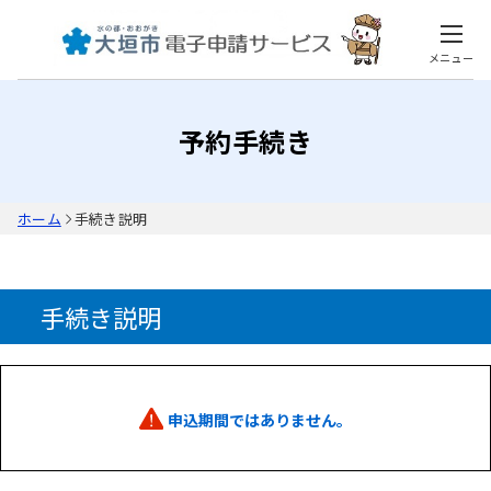
メニュー
予約手続き
ホーム
手続き説明
手続き説明
申込期間ではありません。