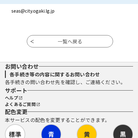
seas@city.ogaki.lg.jp
お問い合わせ
各手続き等の内容に関するお問い合わせ
各手続きの問い合わせ先を確認し、ご連絡ください。
サポート
ヘルプ
よくあるご質問
配色変更
本サービスの配色を変更することができます。
標準
青
黄
黒