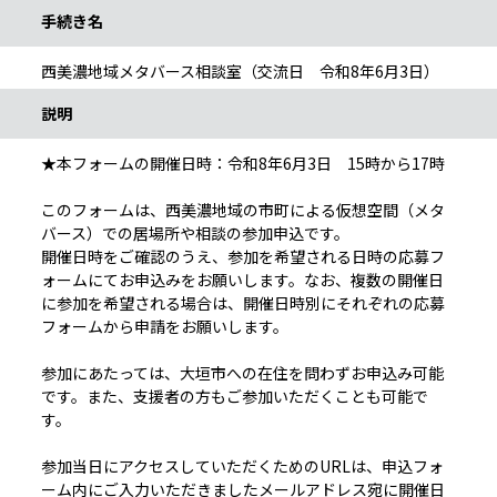
手続き名
西美濃地域メタバース相談室（交流日 令和8年6月3日）
説明
★本フォームの開催日時：令和8年6月3日 15時から17時
このフォームは、西美濃地域の市町による仮想空間（メタ
バース）での居場所や相談の参加申込です。
開催日時をご確認のうえ、参加を希望される日時の応募フ
ォームにてお申込みをお願いします。なお、複数の開催日
に参加を希望される場合は、開催日時別にそれぞれの応募
フォームから申請をお願いします。
参加にあたっては、大垣市への在住を問わずお申込み可能
です。また、支援者の方もご参加いただくことも可能で
す。
参加当日にアクセスしていただくためのURLは、申込フォ
ーム内にご入力いただきましたメールアドレス宛に開催日