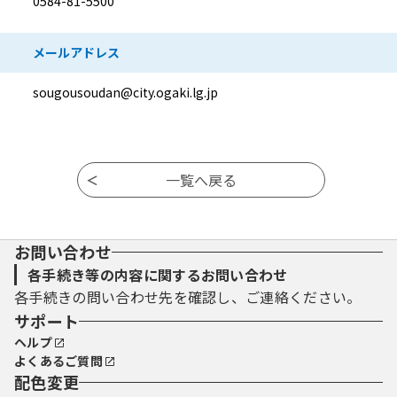
0584-81-5500
メールアドレス
sougousoudan@city.ogaki.lg.jp
お問い合わせ
各手続き等の内容に関するお問い合わせ
各手続きの問い合わせ先を確認し、ご連絡ください。
サポート
ヘルプ
よくあるご質問
配色変更