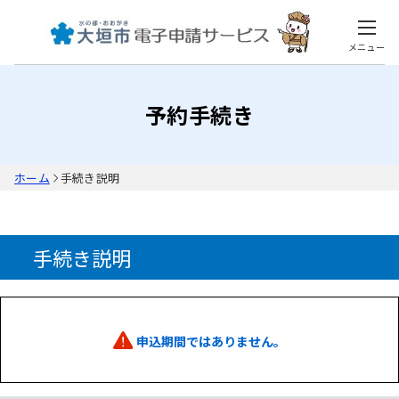
メニュー
予約手続き
ホーム
手続き説明
手続き説明
申込期間ではありません。