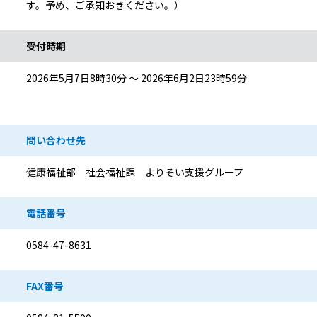
す。予め、ご承知おきください。）
受付時期
2026年5月7日8時30分 ～ 2026年6月2日23時59分
問い合わせ先
健康福祉部 社会福祉課 よりそい支援グループ
電話番号
0584-47-8631
FAX番号