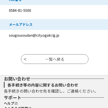
0584-81-5500
メールアドレス
sougousoudan@city.ogaki.lg.jp
お問い合わせ
各手続き等の内容に関するお問い合わせ
各手続きの問い合わせ先を確認し、ご連絡ください。
サポート
ヘルプ