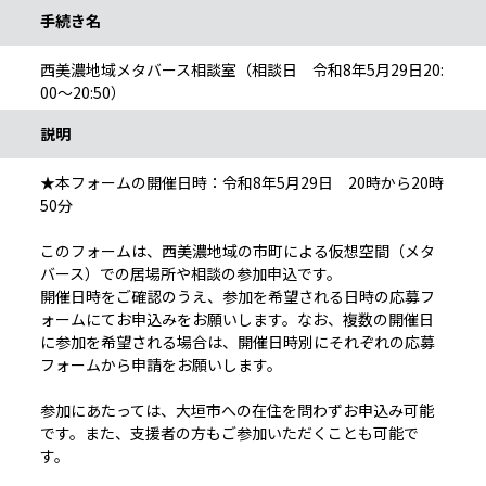
手続き名
西美濃地域メタバース相談室（相談日 令和8年5月29日20:
00～20:50）
説明
★本フォームの開催日時：令和8年5月29日 20時から20時
50分
このフォームは、西美濃地域の市町による仮想空間（メタ
バース）での居場所や相談の参加申込です。
開催日時をご確認のうえ、参加を希望される日時の応募フ
ォームにてお申込みをお願いします。なお、複数の開催日
に参加を希望される場合は、開催日時別にそれぞれの応募
フォームから申請をお願いします。
参加にあたっては、大垣市への在住を問わずお申込み可能
です。また、支援者の方もご参加いただくことも可能で
す。