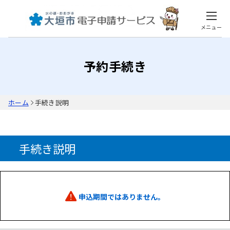
メニュー
予約手続き
ホーム
手続き説明
手続き説明
申込期間ではありません。