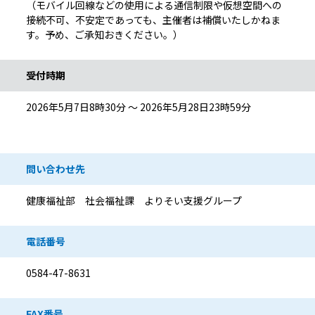
（モバイル回線などの使用による通信制限や仮想空間への
接続不可、不安定であっても、主催者は補償いたしかねま
す。予め、ご承知おきください。）
受付時期
2026年5月7日8時30分 ～ 2026年5月28日23時59分
問い合わせ先
健康福祉部 社会福祉課 よりそい支援グループ
電話番号
0584-47-8631
FAX番号