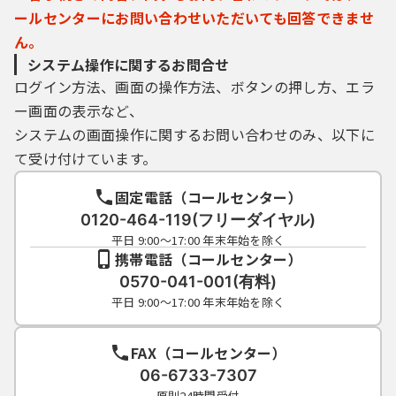
ールセンターにお問い合わせいただいても回答できませ
ん。
システム操作に関するお問合せ
ログイン方法、画面の操作方法、ボタンの押し方、エラ
ー画面の表示など、
システムの画面操作に関するお問い合わせのみ、以下に
て受け付けています。
固定電話（コールセンター）
0120-464-119(フリーダイヤル)
平日 9:00～17:00 年末年始を除く
携帯電話（コールセンター）
0570-041-001(有料)
平日 9:00～17:00 年末年始を除く
FAX（コールセンター）
06-6733-7307
原則24時間受付