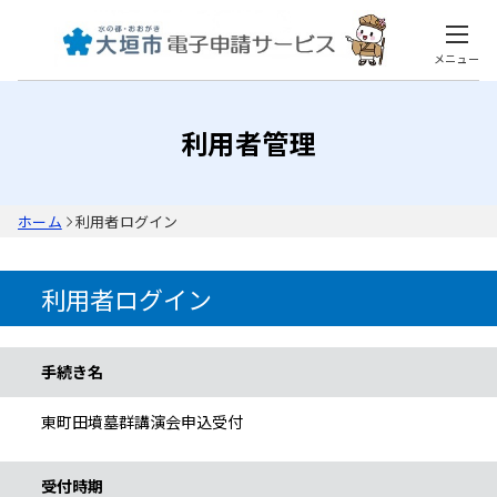
メニュー
利用者管理
ホーム
利用者ログイン
利用者ログイン
手続き情報
手続き名
東町田墳墓群講演会申込受付
受付時期