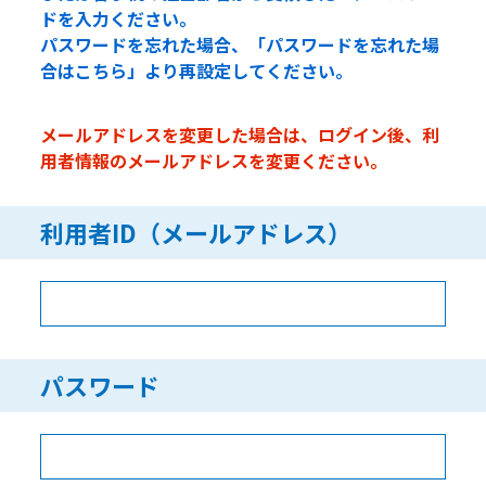
ドを入力ください。
パスワードを忘れた場合、「パスワードを忘れた場
合はこちら」より再設定してください。
メールアドレスを変更した場合は、ログイン後、利
用者情報のメールアドレスを変更ください。
利用者ID（メールアドレス）
パスワード