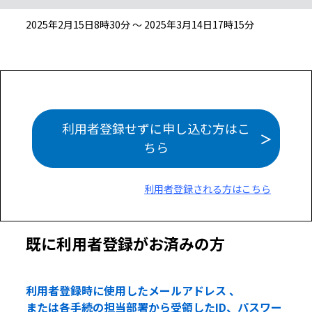
2025年2月15日8時30分 ～ 2025年3月14日17時15分
利用者登録せずに申し込む方はこ
ちら
利用者登録される方はこちら
既に利用者登録がお済みの方
利用者登録時に使用したメールアドレス 、
または各手続の担当部署から受領したID、パスワー