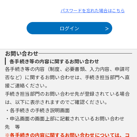
パスワードを忘れた場合はこちら
お問い合わせ
各手続き等の内容に関するお問い合わせ
各手続き等の内容（制度、必要書類、入力内容、申請可
否など）に関するお問い合わせは、手続き担当部門へ直
接ご連絡ください。
手続き担当部門のお問い合わせ先が登録されている場合
は、以下に表示されますのでご確認ください。
・各手続きの手続き説明画面
・申込画面の画面上部に記載されているお問い合わせ
先 等
※各手続きの内容に関するお問い合わせについては、コ