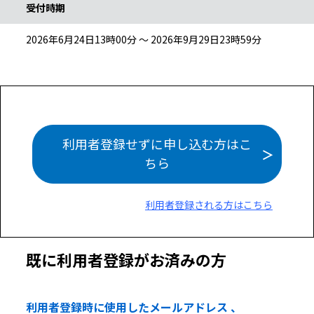
受付時期
2026年6月24日13時00分 ～ 2026年9月29日23時59分
利用者登録せずに申し込む方はこ
ちら
利用者登録される方はこちら
既に利用者登録がお済みの方
利用者登録時に使用したメールアドレス 、