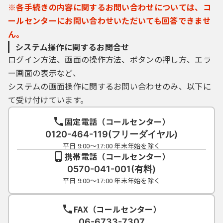
※各手続きの内容に関するお問い合わせについては、コ
ールセンターにお問い合わせいただいても回答できませ
ん。
システム操作に関するお問合せ
ログイン方法、画面の操作方法、ボタンの押し方、エラ
ー画面の表示など、
システムの画面操作に関するお問い合わせのみ、以下に
て受け付けています。
固定電話（コールセンター）
0120-464-119(フリーダイヤル)
平日 9:00～17:00 年末年始を除く
携帯電話（コールセンター）
0570-041-001(有料)
平日 9:00～17:00 年末年始を除く
FAX（コールセンター）
06-6733-7307