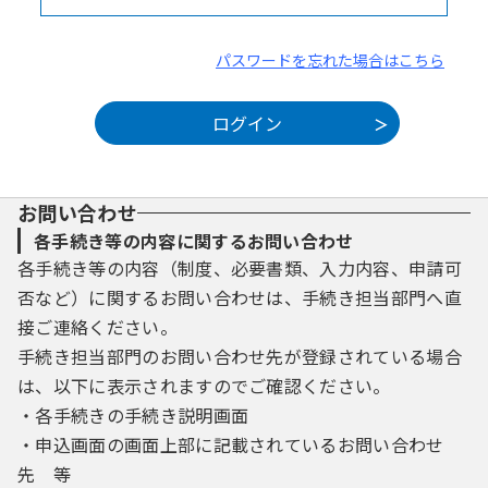
パスワードを忘れた場合はこちら
お問い合わせ
各手続き等の内容に関するお問い合わせ
各手続き等の内容（制度、必要書類、入力内容、申請可
否など）に関するお問い合わせは、手続き担当部門へ直
接ご連絡ください。
手続き担当部門のお問い合わせ先が登録されている場合
は、以下に表示されますのでご確認ください。
・各手続きの手続き説明画面
・申込画面の画面上部に記載されているお問い合わせ
先 等