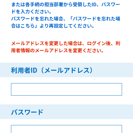
または各手続の担当部署から受領したID、パスワー
ドを入力ください。
パスワードを忘れた場合、「パスワードを忘れた場
合はこちら」より再設定してください。
メールアドレスを変更した場合は、ログイン後、利
用者情報のメールアドレスを変更ください。
利用者ID（メールアドレス）
パスワード