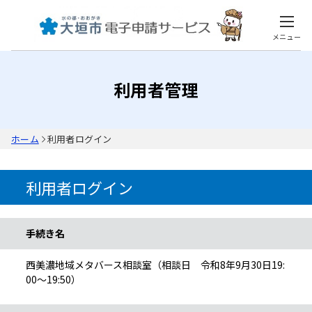
メニュー
利用者管理
ホーム
利用者ログイン
利用者ログイン
手続き情報
手続き名
西美濃地域メタバース相談室（相談日 令和8年9月30日19:
00～19:50）