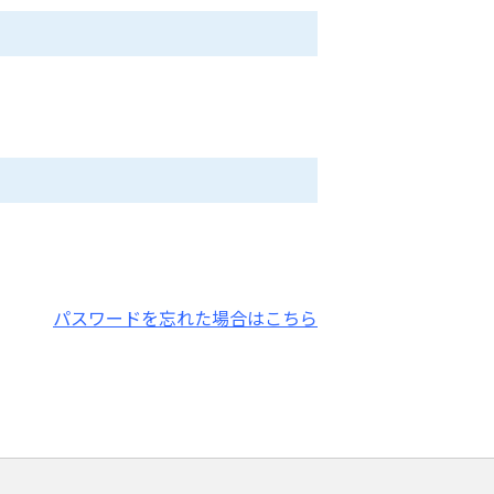
パスワードを忘れた場合はこちら