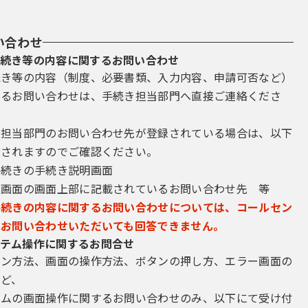
い合わせ
続き等の内容に関するお問い合わせ
続き等の内容（制度、必要書類、入力内容、申請可否など）
するお問い合わせは、手続き担当部門へ直接ご連絡くださ
き担当部門のお問い合わせ先が登録されている場合は、以下
示されますのでご確認ください。
手続きの手続き説明画面
込画面の画面上部に記載されているお問い合わせ先 等
手続きの内容に関するお問い合わせについては、コールセン
にお問い合わせいただいても回答できません。
テム操作に関するお問合せ
イン方法、画面の操作方法、ボタンの押し方、エラー画面の
など、
テムの画面操作に関するお問い合わせのみ、以下にて受け付