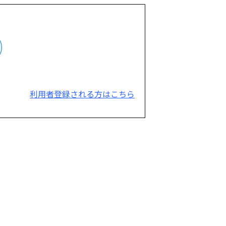
利用者登録される方はこちら
。