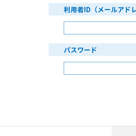
利用者ID（メールアド
パスワード