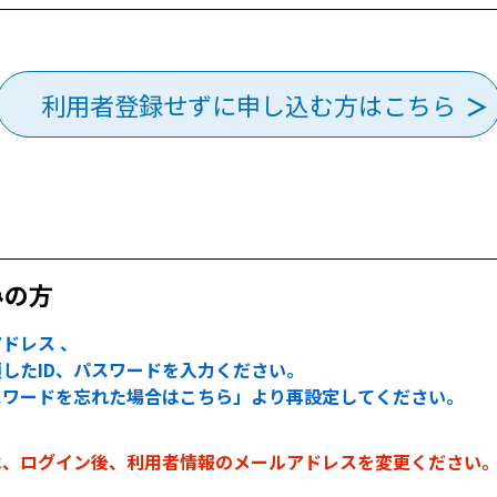
利用者登録せずに申し込む方はこちら
みの方
ドレス 、
したID、パスワードを入力ください。
スワードを忘れた場合はこちら」より再設定してください。
は、ログイン後、利用者情報のメールアドレスを変更ください