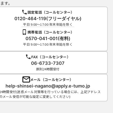
ます。
固定電話（コールセンター）
0120-464-119(フリーダイヤル)
平日 9:00～17:00 年末年始を除く
携帯電話（コールセンター）
0570-041-001(有料)
平日 9:00～17:00 年末年始を除く
FAX（コールセンター）
06-6733-7307
原則24時間受付
メール（コールセンター）
help-shinsei-nagano@apply.e-tumo.jp
24時間受付(迷惑メール対策等を行っている場合には、上記アドレス
のメール受信が可能な設定に変更してください)