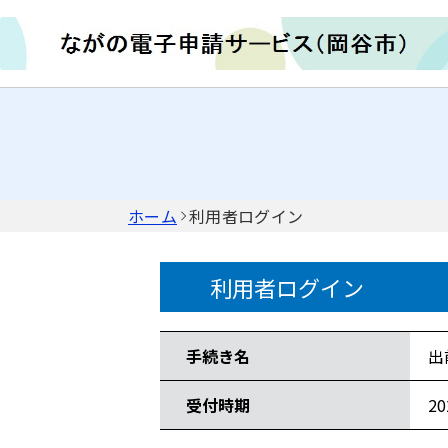
ホーム
利用者ログイン
利用者ログイン
手続き情報
手続き名
出
受付時期
2