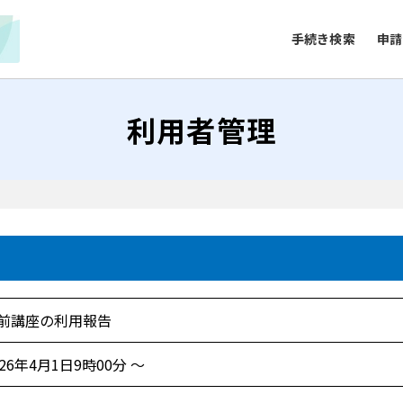
手続き検索
申請
利用者管理
前講座の利用報告
026年4月1日9時00分 ～