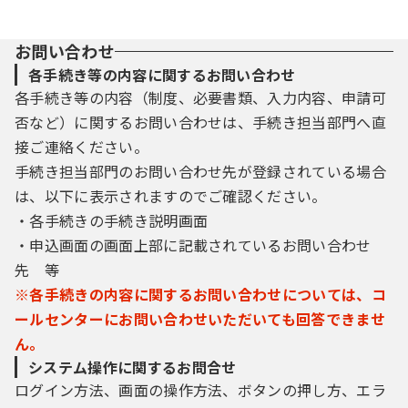
お問い合わせ
各手続き等の内容に関するお問い合わせ
各手続き等の内容（制度、必要書類、入力内容、申請可
否など）に関するお問い合わせは、手続き担当部門へ直
接ご連絡ください。
手続き担当部門のお問い合わせ先が登録されている場合
は、以下に表示されますのでご確認ください。
・各手続きの手続き説明画面
・申込画面の画面上部に記載されているお問い合わせ
先 等
※各手続きの内容に関するお問い合わせについては、コ
ールセンターにお問い合わせいただいても回答できませ
ん。
システム操作に関するお問合せ
ログイン方法、画面の操作方法、ボタンの押し方、エラ