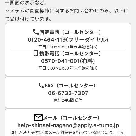
ー画面の表示など、
システムの画面操作に関するお問い合わせのみ、以下に
て受け付けています。
固定電話（コールセンター）
0120-464-119(フリーダイヤル)
平日 9:00～17:00 年末年始を除く
携帯電話（コールセンター）
0570-041-001(有料)
平日 9:00～17:00 年末年始を除く
FAX（コールセンター）
06-6733-7307
原則24時間受付
メール（コールセンター）
help-shinsei-nagano@apply.e-tumo.jp
原則24時間受付(迷惑メール対策等を行っている場合には、上記