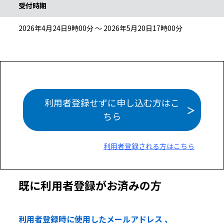
受付時期
2026年4月24日9時00分 ～ 2026年5月20日17時00分
利用者登録せずに申し込む方はこ
ちら
利用者登録される方はこちら
既に利用者登録がお済みの方
利用者登録時に使用したメールアドレス 、