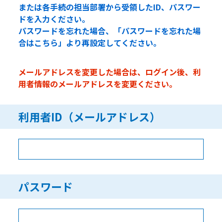
または各手続の担当部署から受領したID、パスワー
ドを入力ください。
パスワードを忘れた場合、「パスワードを忘れた場
合はこちら」より再設定してください。
メールアドレスを変更した場合は、ログイン後、利
用者情報のメールアドレスを変更ください。
利用者ID（メールアドレス）
パスワード