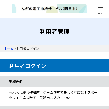
メニュー
利用者管理
ホーム
利用者ログイン
利用者ログイン
手続き情報
手続き名
長地公民館共催講座「ゲーム感覚で楽しく健康に！スポー
ツウエルネス吹矢」受講申し込みについて