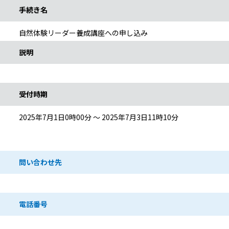
手続き名
自然体験リーダー養成講座への申し込み
説明
受付時期
2025年7月1日0時00分 ～ 2025年7月3日11時10分
問い合わせ先
電話番号