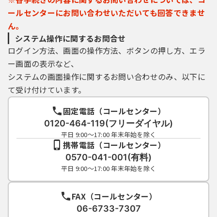
ールセンターにお問い合わせいただいても回答できませ
ん。
システム操作に関するお問合せ
ログイン方法、画面の操作方法、ボタンの押し方、エラ
ー画面の表示など、
システムの画面操作に関するお問い合わせのみ、以下に
て受け付けています。
固定電話（コールセンター）
0120-464-119(フリーダイヤル)
平日 9:00～17:00 年末年始を除く
携帯電話（コールセンター）
0570-041-001(有料)
平日 9:00～17:00 年末年始を除く
FAX（コールセンター）
06-6733-7307