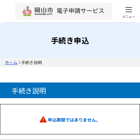
メニュー
手続き申込
ホーム
手続き説明
手続き説明
申込期間ではありません。