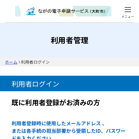
メニュー
利用者管理
ホーム
利用者ログイン
利用者ログイン
既に利用者登録がお済みの方
利用者登録時に使用したメールアドレス 、
または各手続の担当部署から受領したID、パスワー
ドを入力ください。