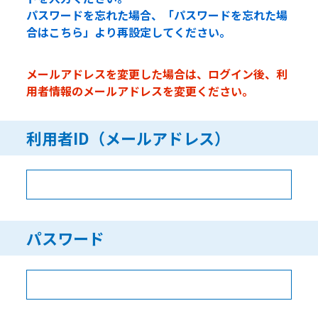
パスワードを忘れた場合、「パスワードを忘れた場
合はこちら」より再設定してください。
メールアドレスを変更した場合は、ログイン後、利
用者情報のメールアドレスを変更ください。
利用者ID（メールアドレス）
パスワード