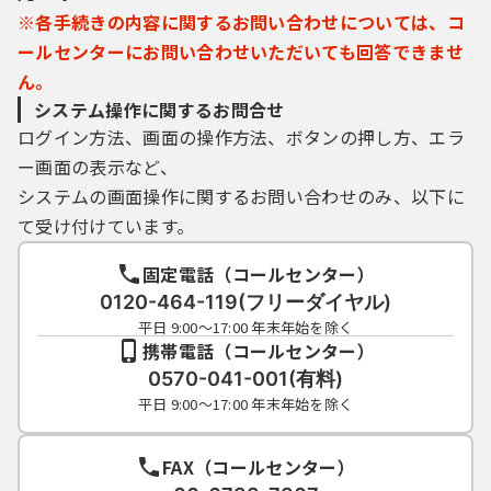
※各手続きの内容に関するお問い合わせについては、コ
ールセンターにお問い合わせいただいても回答できませ
ん。
システム操作に関するお問合せ
ログイン方法、画面の操作方法、ボタンの押し方、エラ
ー画面の表示など、
システムの画面操作に関するお問い合わせのみ、以下に
て受け付けています。
固定電話（コールセンター）
0120-464-119(フリーダイヤル)
平日 9:00～17:00 年末年始を除く
携帯電話（コールセンター）
0570-041-001(有料)
平日 9:00～17:00 年末年始を除く
FAX（コールセンター）