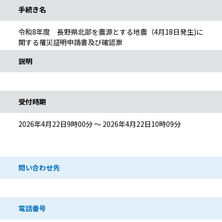
手続き名
令和8年度 長野県北部を震源とする地震（4月18日発生)に
関する罹災証明申請書及び確認票
説明
受付時期
2026年4月22日9時00分 ～ 2026年4月22日10時09分
問い合わせ先
電話番号