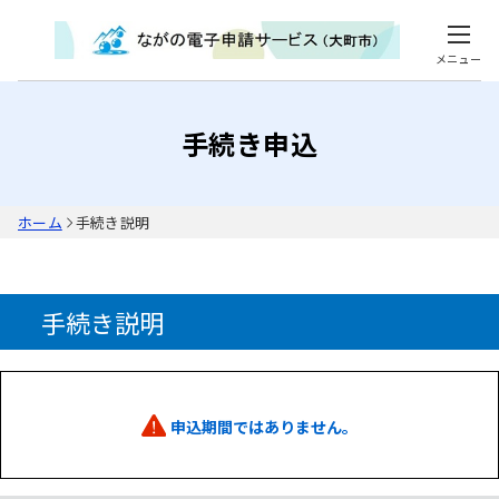
メニュー
手続き申込
ホーム
手続き説明
手続き説明
申込期間ではありません。