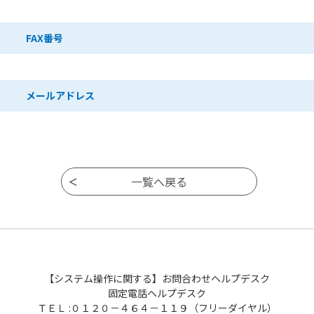
FAX番号
メールアドレス
【システム操作に関する】お問合わせヘルプデスク
固定電話ヘルプデスク
ＴＥＬ :０１２０－４６４－１１９（フリーダイヤル）