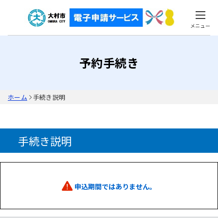
メニュー
予約手続き
ホーム
手続き説明
手続き説明
申込期間ではありません。