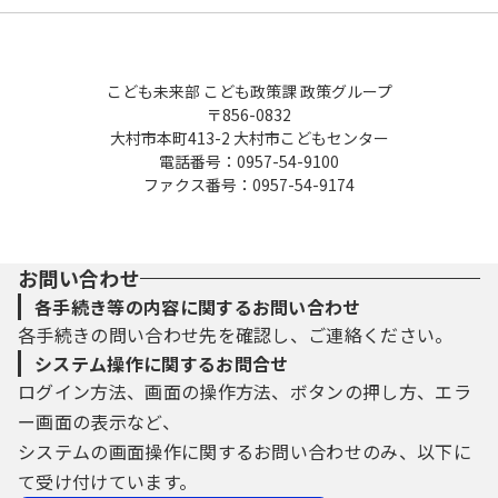
こども未来部 こども政策課 政策グループ
〒856-0832
大村市本町413-2 大村市こどもセンター
電話番号：0957-54-9100
ファクス番号：0957-54-9174
お問い合わせ
各手続き等の内容に関するお問い合わせ
各手続きの問い合わせ先を確認し、ご連絡ください。
システム操作に関するお問合せ
ログイン方法、画面の操作方法、ボタンの押し方、エラ
ー画面の表示など、
システムの画面操作に関するお問い合わせのみ、以下に
て受け付けています。