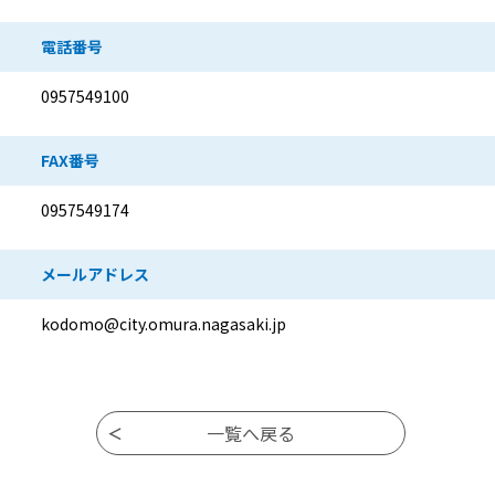
電話番号
0957549100
FAX番号
0957549174
メールアドレス
kodomo@city.omura.nagasaki.jp