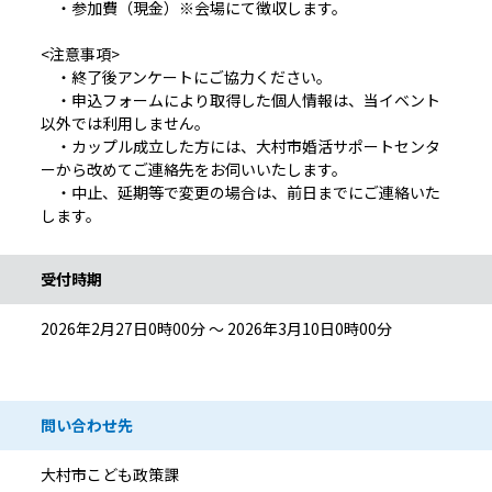
・参加費（現金）※会場にて徴収します。
<注意事項>
・終了後アンケートにご協力ください。
・申込フォームにより取得した個人情報は、当イベント
以外では利用しません。
・カップル成立した方には、大村市婚活サポートセンタ
ーから改めてご連絡先をお伺いいたします。
・中止、延期等で変更の場合は、前日までにご連絡いた
します。
受付時期
2026年2月27日0時00分 ～ 2026年3月10日0時00分
問い合わせ先
大村市こども政策課