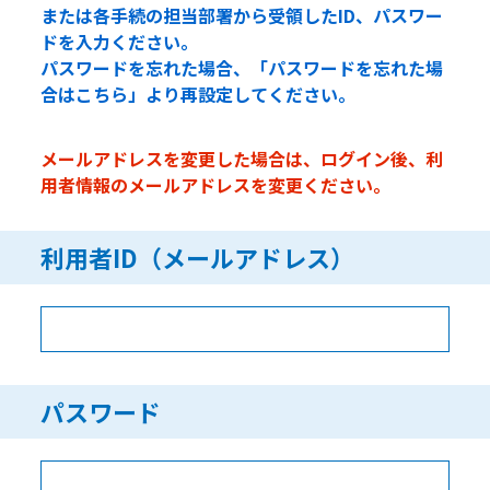
または各手続の担当部署から受領したID、パスワー
ドを入力ください。
パスワードを忘れた場合、「パスワードを忘れた場
合はこちら」より再設定してください。
メールアドレスを変更した場合は、ログイン後、利
用者情報のメールアドレスを変更ください。
利用者ID（メールアドレス）
パスワード