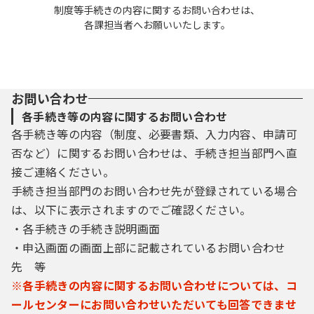
制度等手続きの内容に関するお問い合わせは、
各課担当者へお願いいたします。
お問い合わせ
各手続き等の内容に関するお問い合わせ
各手続き等の内容（制度、必要書類、入力内容、申請可
否など）に関するお問い合わせは、手続き担当部門へ直
接ご連絡ください。
手続き担当部門のお問い合わせ先が登録されている場合
は、以下に表示されますのでご確認ください。
・各手続きの手続き説明画面
・申込画面の画面上部に記載されているお問い合わせ
先 等
※各手続きの内容に関するお問い合わせについては、コ
ールセンターにお問い合わせいただいても回答できませ