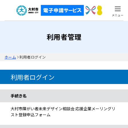
メニュー
利用者管理
ホーム
利用者ログイン
利用者ログイン
手続き情報
手続き名
大村市障がい者未来デザイン相談会 応援企業メーリングリ
スト登録申込フォーム