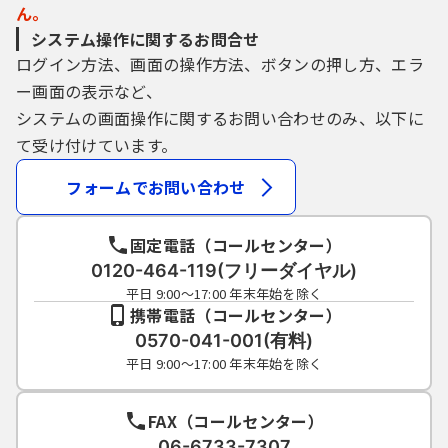
ん。
システム操作に関するお問合せ
ログイン方法、画面の操作方法、ボタンの押し方、エラ
ー画面の表示など、
システムの画面操作に関するお問い合わせのみ、以下に
て受け付けています。
フォームでお問い合わせ
固定電話（コールセンター）
0120-464-119(フリーダイヤル)
平日 9:00～17:00 年末年始を除く
携帯電話（コールセンター）
0570-041-001(有料)
平日 9:00～17:00 年末年始を除く
FAX（コールセンター）
06-6733-7307