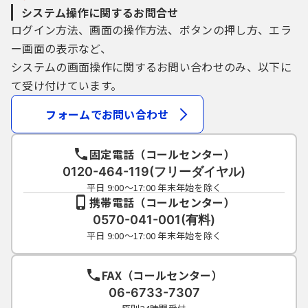
システム操作に関するお問合せ
ログイン方法、画面の操作方法、ボタンの押し方、エラ
ー画面の表示など、
システムの画面操作に関するお問い合わせのみ、以下に
て受け付けています。
フォームでお問い合わせ
固定電話（コールセンター）
0120-464-119(フリーダイヤル)
平日 9:00～17:00 年末年始を除く
携帯電話（コールセンター）
0570-041-001(有料)
平日 9:00～17:00 年末年始を除く
FAX（コールセンター）
06-6733-7307