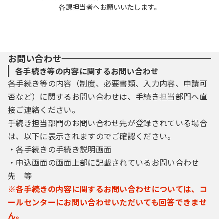
各課担当者へお願いいたします。
お問い合わせ
各手続き等の内容に関するお問い合わせ
各手続き等の内容（制度、必要書類、入力内容、申請可
否など）に関するお問い合わせは、手続き担当部門へ直
接ご連絡ください。
手続き担当部門のお問い合わせ先が登録されている場合
は、以下に表示されますのでご確認ください。
・各手続きの手続き説明画面
・申込画面の画面上部に記載されているお問い合わせ
先 等
※各手続きの内容に関するお問い合わせについては、コ
ールセンターにお問い合わせいただいても回答できませ
ん。