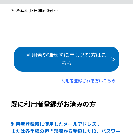
2025年4月3日0時00分 ～
利用者登録せずに申し込む方はこ
ちら
利用者登録される方はこちら
既に利用者登録がお済みの方
利用者登録時に使用したメールアドレス 、
または各手続の担当部署から受領したID、パスワー