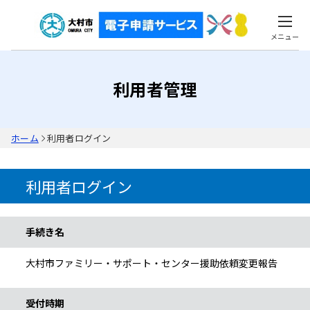
メニュー
利用者管理
ホーム
利用者ログイン
利用者ログイン
手続き情報
手続き名
大村市ファミリー・サポート・センター援助依頼変更報告
受付時期