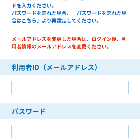
ドを入力ください。
パスワードを忘れた場合、「パスワードを忘れた場
合はこちら」より再設定してください。
メールアドレスを変更した場合は、ログイン後、利
用者情報のメールアドレスを変更ください。
利用者ID（メールアドレス）
パスワード