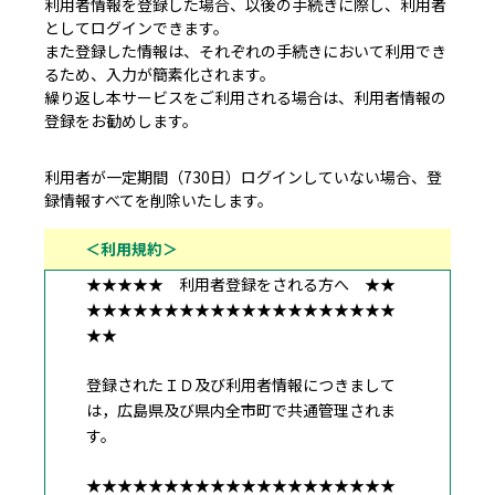
利用者情報を登録した場合、以後の手続きに際し、利用者
としてログインできます。
また登録した情報は、それぞれの手続きにおいて利用でき
るため、入力が簡素化されます。
繰り返し本サービスをご利用される場合は、利用者情報の
登録をお勧めします。
利用者が一定期間（730日）ログインしていない場合、登
録情報すべてを削除いたします。
＜利用規約＞
★★★★★ 利用者登録をされる方へ ★★
★★★★★★★★★★★★★★★★★★★★
★★
登録されたＩＤ及び利用者情報につきまして
は，広島県及び県内全市町で共通管理されま
す。
★★★★★★★★★★★★★★★★★★★★