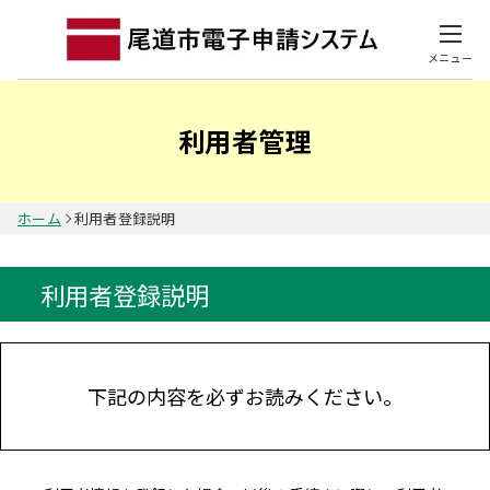
メニュー
利用者管理
ホーム
利用者登録説明
利用者登録説明
下記の内容を必ずお読みください。