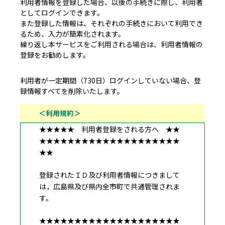
利用者情報を登録した場合、以後の手続きに際し、利用者
としてログインできます。
また登録した情報は、それぞれの手続きにおいて利用でき
るため、入力が簡素化されます。
繰り返し本サービスをご利用される場合は、利用者情報の
登録をお勧めします。
利用者が一定期間（730日）ログインしていない場合、登
録情報すべてを削除いたします。
＜利用規約＞
★★★★★ 利用者登録をされる方へ ★★
★★★★★★★★★★★★★★★★★★★★
★★
登録されたＩＤ及び利用者情報につきまして
は，広島県及び県内全市町で共通管理されま
す。
★★★★★★★★★★★★★★★★★★★★