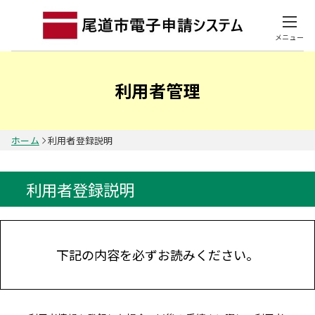
メニュー
利用者管理
ホーム
利用者登録説明
利用者登録説明
下記の内容を必ずお読みください。