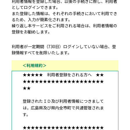
利用者情報を登録した場合、以後の手続きに際し、利用者
としてログインできます。
また登録した情報は、それぞれの手続きにおいて利用でき
るため、入力が簡素化されます。
繰り返し本サービスをご利用される場合は、利用者情報の
登録をお勧めします。
利用者が一定期間（730日）ログインしていない場合、登
録情報すべてを削除いたします。
＜利用規約＞
★★★★★ 利用者登録をされる方へ ★★
★★★★★★★★★★★★★★★★★★★★
★★
登録されたＩＤ及び利用者情報につきまして
は，広島県及び県内全市町で共通管理されま
す。
★★★★★★★★★★★★★★★★★★★★