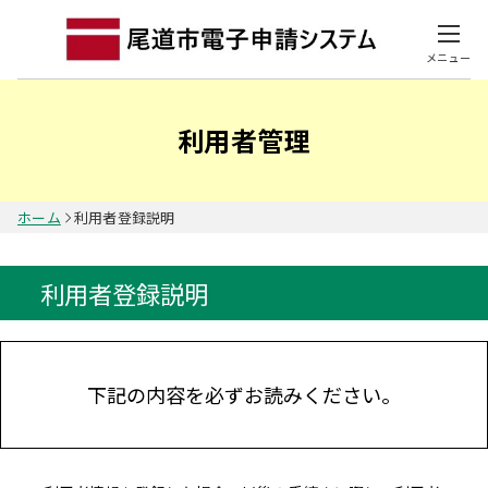
メニュー
利用者管理
ホーム
利用者登録説明
利用者登録説明
下記の内容を必ずお読みください。