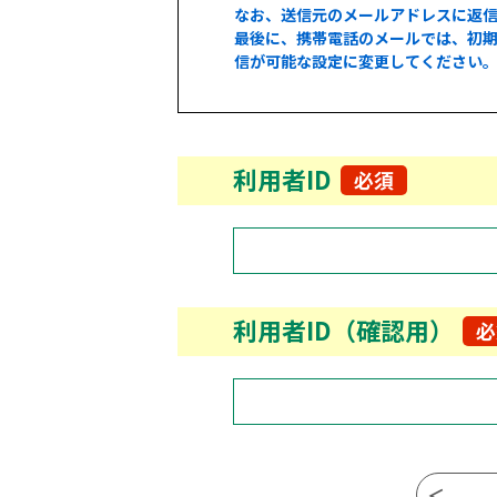
なお、送信元のメールアドレスに返
最後に、携帯電話のメールでは、初期
信が可能な設定に変更してください
利用者ID
必須
利用者ID（確認用）
必