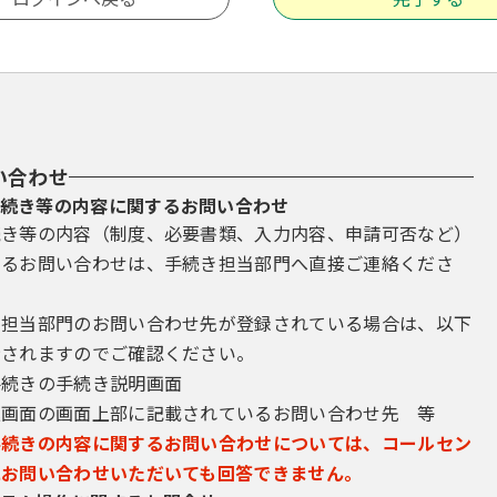
い合わせ
続き等の内容に関するお問い合わせ
続き等の内容（制度、必要書類、入力内容、申請可否など）
するお問い合わせは、手続き担当部門へ直接ご連絡くださ
き担当部門のお問い合わせ先が登録されている場合は、以下
示されますのでご確認ください。
手続きの手続き説明画面
込画面の画面上部に記載されているお問い合わせ先 等
手続きの内容に関するお問い合わせについては、コールセン
にお問い合わせいただいても回答できません。