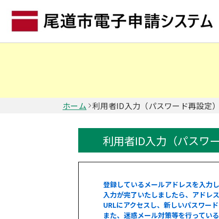
ホーム
利用者ID入力（パスワード再設定
利用者ID入力（パスワ
登録しているメールアドレスを入力
入力が完了いたしましたら、アドレス
URLにアクセスし、新しいパスワー
また、迷惑メール対策等を行ってい