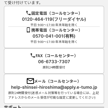
て受け付けています。
固定電話（コールセンター）
0120-464-119(フリーダイヤル)
平日 9:00～17:00 年末年始を除く
携帯電話（コールセンター）
0570-041-001(有料)
平日 9:00～17:00 年末年始を除く
FAX（コールセンター）
06-6733-7307
原則24時間受付
メール（コールセンター）
help-shinsei-hiroshima@apply.e-tumo.jp
原則24時間受付(迷惑メール対策等を行っている場合には、上記
アドレスからのメール受信が可能な設定に変更してください)
サポート