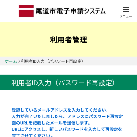
メニュー
利用者管理
ホーム
利用者ID入力（パスワード再設定）
利用者ID入力（パスワード再設定）
登録しているメールアドレスを入力してください。
入力が完了いたしましたら、アドレスにパスワード再設定
面のURLを記載したメールを送信します。
URLにアクセスし、新しいパスワードを入力して再設定を
完了させてください 。