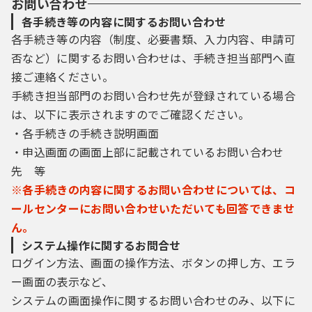
お問い合わせ
各手続き等の内容に関するお問い合わせ
各手続き等の内容（制度、必要書類、入力内容、申請可
否など）に関するお問い合わせは、手続き担当部門へ直
接ご連絡ください。
手続き担当部門のお問い合わせ先が登録されている場合
は、以下に表示されますのでご確認ください。
・各手続きの手続き説明画面
・申込画面の画面上部に記載されているお問い合わせ
先 等
※各手続きの内容に関するお問い合わせについては、コ
ールセンターにお問い合わせいただいても回答できませ
ん。
システム操作に関するお問合せ
ログイン方法、画面の操作方法、ボタンの押し方、エラ
ー画面の表示など、
システムの画面操作に関するお問い合わせのみ、以下に