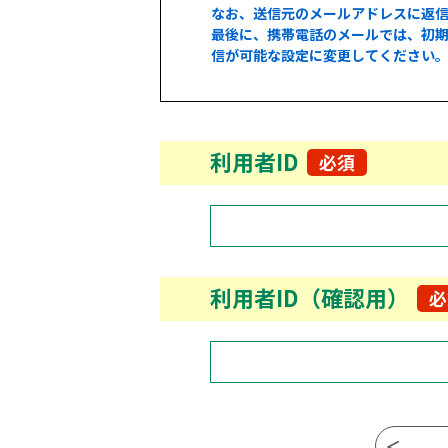
なお、送信元のメールアドレスに返
最後に、携帯電話のメールでは、初期
信が可能な設定に変更してください
利用者ID
必須
利用者ID（確認用）
必