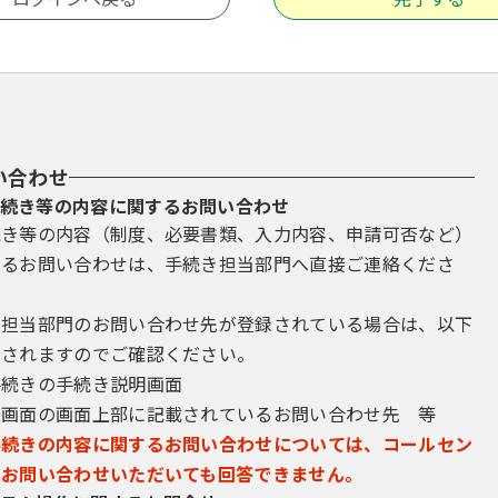
い合わせ
続き等の内容に関するお問い合わせ
続き等の内容（制度、必要書類、入力内容、申請可否など）
するお問い合わせは、手続き担当部門へ直接ご連絡くださ
き担当部門のお問い合わせ先が登録されている場合は、以下
示されますのでご確認ください。
手続きの手続き説明画面
込画面の画面上部に記載されているお問い合わせ先 等
手続きの内容に関するお問い合わせについては、コールセン
にお問い合わせいただいても回答できません。