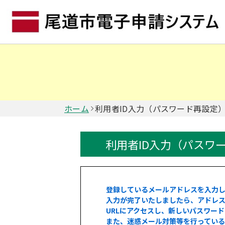
ホーム
利用者ID入力（パスワード再設定
利用者ID入力（パスワ
登録しているメールアドレスを入力
入力が完了いたしましたら、アドレス
URLにアクセスし、新しいパスワー
また、迷惑メール対策等を行ってい