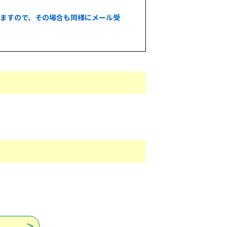
いますので、その場合も同様にメール受