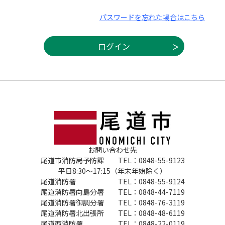
パスワードを忘れた場合はこちら
お問い合わせ先
尾道市消防局予防課 TEL：0848-55-9123
平日8:30～17:15（年末年始除く）
尾道消防署 TEL：0848-55-9124
尾道消防署向島分署 TEL：0848-44-7119
尾道消防署御調分署 TEL：0848-76-3119
尾道消防署北出張所 TEL：0848-48-6119
尾道西消防署 TEL：0848-22-0119