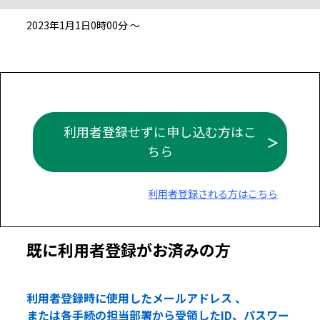
2023年1月1日0時00分 ～
利用者登録せずに申し込む方はこ
ちら
利用者登録される方はこちら
既に利用者登録がお済みの方
利用者登録時に使用したメールアドレス 、
または各手続の担当部署から受領したID、パスワー