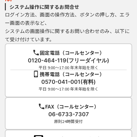
システム操作に関するお問合せ
ログイン方法、画面の操作方法、ボタンの押し方、エラ
ー画面の表示など、
システムの画面操作に関するお問い合わせのみ、以下に
て受け付けています。
固定電話（コールセンター）
0120-464-119(フリーダイヤル)
平日 9:00～17:00 年末年始を除く
携帯電話（コールセンター）
0570-041-001(有料)
平日 9:00～17:00 年末年始を除く
FAX（コールセンター）
06-6733-7307
原則24時間受付