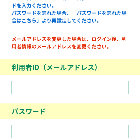
ドを入力ください。
パスワードを忘れた場合、「パスワードを忘れた場
合はこちら」より再設定してください。
メールアドレスを変更した場合は、ログイン後、利
用者情報のメールアドレスを変更ください。
利用者ID（メールアドレス）
パスワード