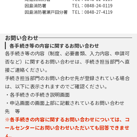
因島消防署 TEL：0848-24-0119
因島消防署瀬戸田分署 TEL：0848-27-4119
お問い合わせ
各手続き等の内容に関するお問い合わせ
各手続き等の内容（制度、必要書類、入力内容、申請可
否など）に関するお問い合わせは、手続き担当部門へ直
接ご連絡ください。
手続き担当部門のお問い合わせ先が登録されている場合
は、以下に表示されますのでご確認ください。
・各手続きの手続き説明画面
・申込画面の画面上部に記載されているお問い合わせ
先 等
※各手続きの内容に関するお問い合わせについては、コ
ールセンターにお問い合わせいただいても回答できませ
ん。