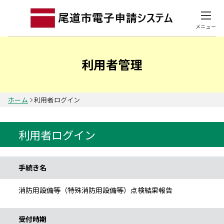
メニュー
利用者管理
ホーム
利用者ログイン
利用者ログイン
手続き情報
手続き名
消防用設備等（特殊消防用設備等）点検結果報告
受付時期