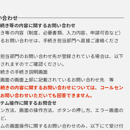
い合わせ
続き等の内容に関するお問い合わせ
続き等の内容（制度、必要書類、入力内容、申請可否など）
するお問い合わせは、手続き担当部門へ直接ご連絡くださ
き担当部門のお問い合わせ先が登録されている場合は、以下
示されますのでご確認ください。
手続きの手続き説明画面
込画面の画面上部に記載されているお問い合わせ先 等
手続きの内容に関するお問い合わせについては、コールセン
にお問い合わせいただいても回答できません。
テム操作に関するお問合せ
イン方法、画面の操作方法、ボタンの押し方、エラー画面の
など、
テムの画面操作に関するお問い合わせのみ、以下にて受け付