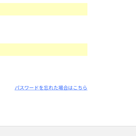
パスワードを忘れた場合はこちら