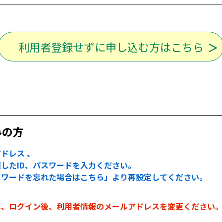
利用者登録せずに申し込む方はこちら
みの方
ドレス 、
したID、パスワードを入力ください。
スワードを忘れた場合はこちら」より再設定してください。
は、ログイン後、利用者情報のメールアドレスを変更ください