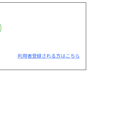
利用者登録される方はこちら
。