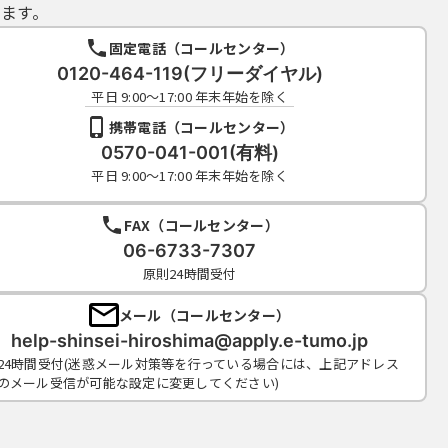
ます。
固定電話（コールセンター）
0120-464-119(フリーダイヤル)
平日 9:00～17:00 年末年始を除く
携帯電話（コールセンター）
0570-041-001(有料)
平日 9:00～17:00 年末年始を除く
FAX（コールセンター）
06-6733-7307
原則24時間受付
メール（コールセンター）
help-shinsei-hiroshima@apply.e-tumo.jp
24時間受付(迷惑メール対策等を行っている場合には、上記アドレス
のメール受信が可能な設定に変更してください)