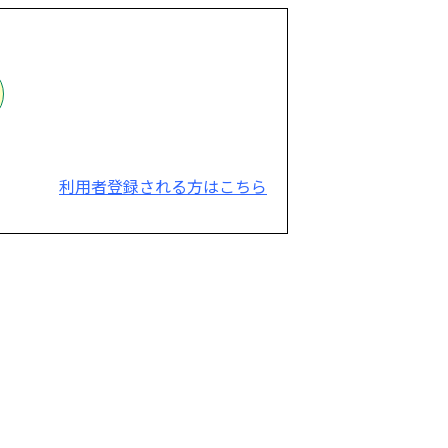
利用者登録される方はこちら
。