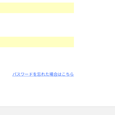
パスワードを忘れた場合はこちら