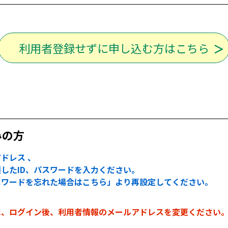
利用者登録せずに申し込む方はこちら
みの方
ドレス 、
したID、パスワードを入力ください。
スワードを忘れた場合はこちら」より再設定してください。
は、ログイン後、利用者情報のメールアドレスを変更ください