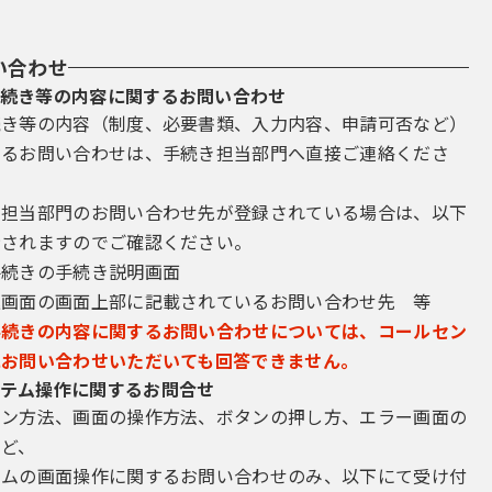
い合わせ
続き等の内容に関するお問い合わせ
続き等の内容（制度、必要書類、入力内容、申請可否など）
するお問い合わせは、手続き担当部門へ直接ご連絡くださ
き担当部門のお問い合わせ先が登録されている場合は、以下
示されますのでご確認ください。
手続きの手続き説明画面
込画面の画面上部に記載されているお問い合わせ先 等
手続きの内容に関するお問い合わせについては、コールセン
にお問い合わせいただいても回答できません。
テム操作に関するお問合せ
イン方法、画面の操作方法、ボタンの押し方、エラー画面の
など、
テムの画面操作に関するお問い合わせのみ、以下にて受け付