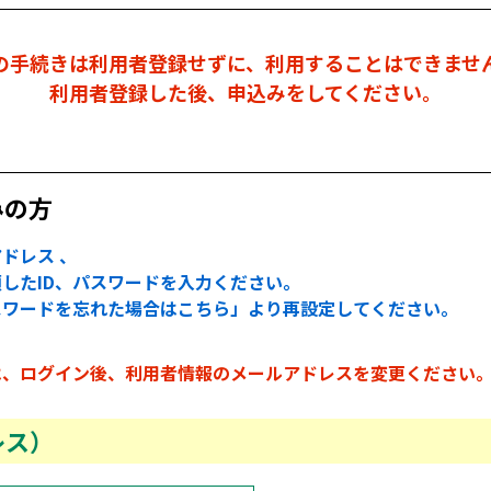
の手続きは利用者登録せずに、利用することはできませ
利用者登録した後、申込みをしてください。
みの方
ドレス 、
したID、パスワードを入力ください。
スワードを忘れた場合はこちら」より再設定してください。
は、ログイン後、利用者情報のメールアドレスを変更ください
レス）