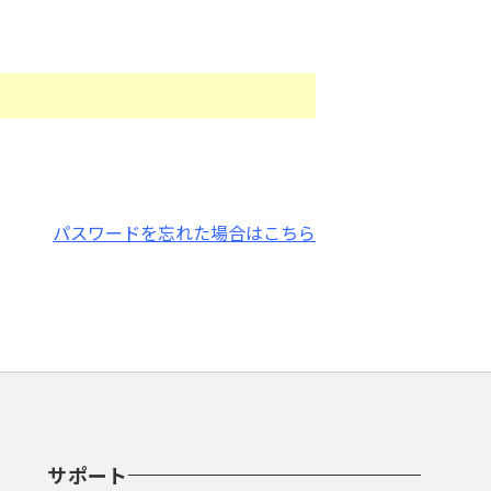
パスワードを忘れた場合はこちら
サポート