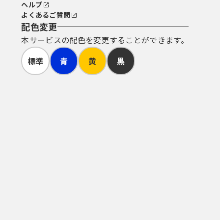
ヘルプ
よくあるご質問
配色変更
本サービスの配色を変更することができます。
標準
青
黄
黒