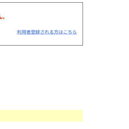
ん。
利用者登録される方はこちら
。