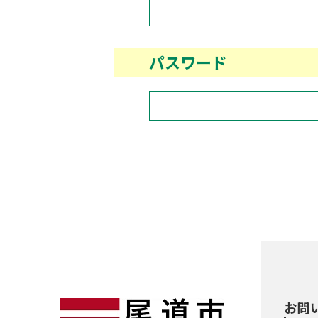
パスワード
お問