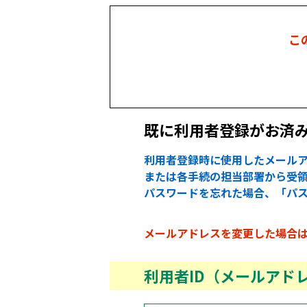
こ
既に利用者登録がお済
利用者登録時に使用したメールア
または各手続の担当部署から受領
パスワードを忘れた場合、「パ
メールアドレスを変更した場合
利用者ID（メールアド