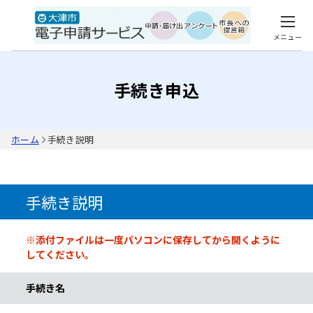
メニュー
手続き申込
ホーム
手続き説明
手続き説明
※添付ファイルは一度パソコンに保存してから開くように
してください。
手続き名