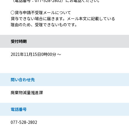
（電話番号：077-528-2802）にお電話ください。
○貸与申請不受理メールについて
貸与できない場合に届きます。メール本文に記載している
理由のため、受理できないものです。
受付時期
2021年11月15日0時00分 ～
問い合わせ先
廃棄物減量推進課
電話番号
077-528-2802