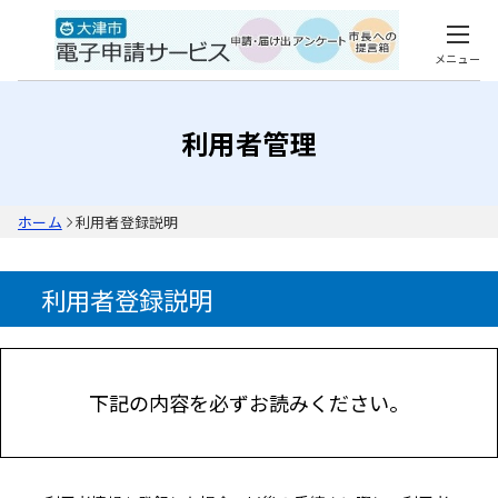
メニュー
利用者管理
ホーム
利用者登録説明
利用者登録説明
下記の内容を必ずお読みください。