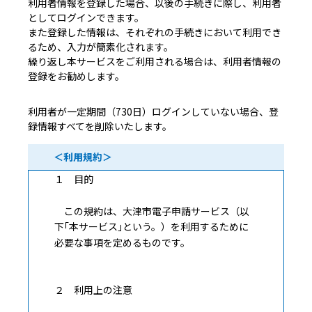
利用者情報を登録した場合、以後の手続きに際し、利用者
としてログインできます。
また登録した情報は、それぞれの手続きにおいて利用でき
るため、入力が簡素化されます。
繰り返し本サービスをご利用される場合は、利用者情報の
登録をお勧めします。
利用者が一定期間（730日）ログインしていない場合、登
録情報すべてを削除いたします。
＜利用規約＞
１ 目的
この規約は、大津市電子申請サービス（以
下｢本サービス｣という。）を利用するために
必要な事項を定めるものです。
２ 利用上の注意