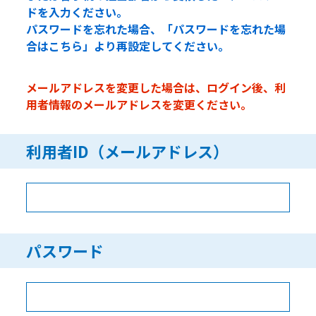
ドを入力ください。
パスワードを忘れた場合、「パスワードを忘れた場
合はこちら」より再設定してください。
メールアドレスを変更した場合は、ログイン後、利
用者情報のメールアドレスを変更ください。
利用者ID（メールアドレス）
パスワード