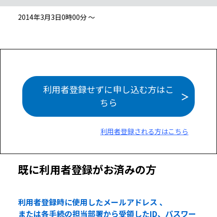
2014年3月3日0時00分 ～
利用者登録せずに申し込む方はこ
ちら
利用者登録される方はこちら
既に利用者登録がお済みの方
利用者登録時に使用したメールアドレス 、
または各手続の担当部署から受領したID、パスワー