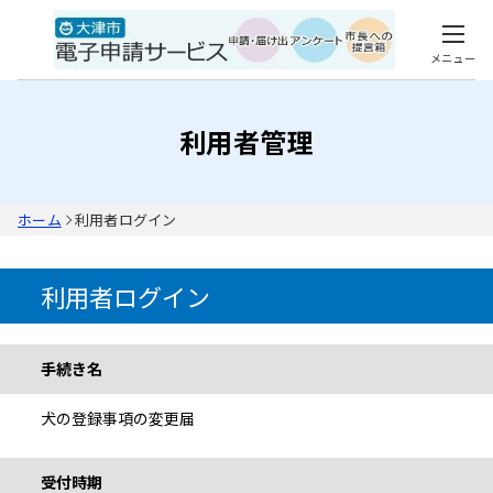
メニュー
利用者管理
ホーム
利用者ログイン
利用者ログイン
手続き情報
手続き名
犬の登録事項の変更届
受付時期