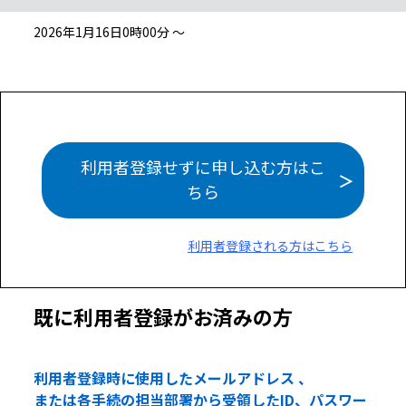
2026年1月16日0時00分 ～
利用者登録せずに申し込む方はこ
ちら
利用者登録される方はこちら
既に利用者登録がお済みの方
利用者登録時に使用したメールアドレス 、
または各手続の担当部署から受領したID、パスワー