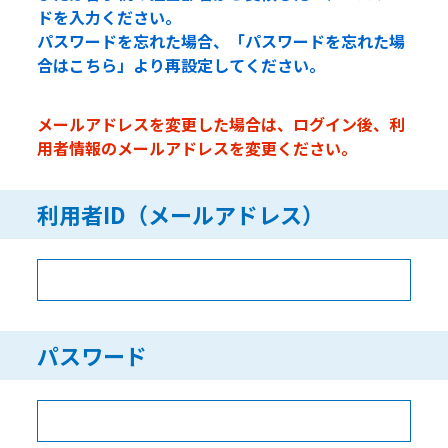
ドを入力ください。
パスワードを忘れた場合、「パスワードを忘れた場
合はこちら」より再設定してください。
メールアドレスを変更した場合は、ログイン後、利
用者情報のメールアドレスを変更ください。
利用者ID（メールアドレス）
パスワード