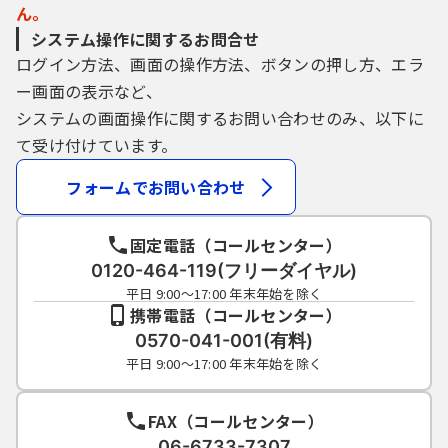
ん。
システム操作に関するお問合せ
ログイン方法、画面の操作方法、ボタンの押し方、エラ
ー画面の表示など、
システムの画面操作に関するお問い合わせのみ、以下に
て受け付けています。
フォームでお問い合わせ
固定電話（コールセンター）
0120-464-119(フリーダイヤル)
平日 9:00～17:00 年末年始を除く
携帯電話（コールセンター）
0570-041-001(有料)
平日 9:00～17:00 年末年始を除く
FAX（コールセンター）
06-6733-7307