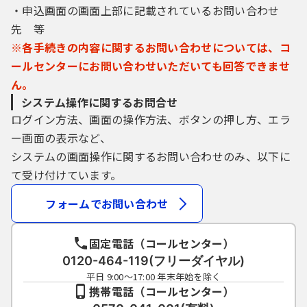
・申込画面の画面上部に記載されているお問い合わせ
先 等
※各手続きの内容に関するお問い合わせについては、コ
ールセンターにお問い合わせいただいても回答できませ
ん。
システム操作に関するお問合せ
ログイン方法、画面の操作方法、ボタンの押し方、エラ
ー画面の表示など、
システムの画面操作に関するお問い合わせのみ、以下に
て受け付けています。
フォームでお問い合わせ
固定電話（コールセンター）
0120-464-119(フリーダイヤル)
平日 9:00～17:00 年末年始を除く
携帯電話（コールセンター）