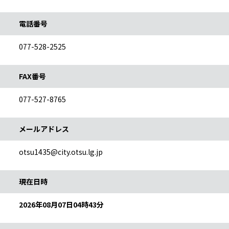
電話番号
077-528-2525
FAX番号
077-527-8765
メールアドレス
otsu1435@city.otsu.lg.jp
予約カレンダー説明
現在日時
2026年08月07日04時43分