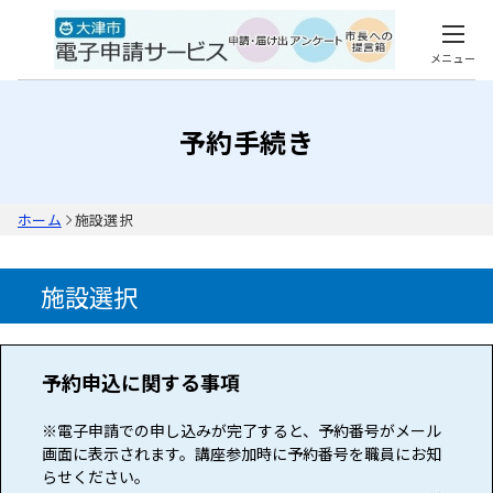
メニュー
予約手続き
ホーム
施設選択
施設選択
予約申込に関する事項
※電子申請での申し込みが完了すると、予約番号がメール
画面に表示されます。講座参加時に予約番号を職員にお知
らせください。