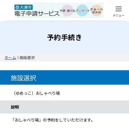
メニュー
予約手続き
ホーム
施設選択
施設選択
（ゆめっこ）おしゃべり場
手続き情報
説明
「おしゃべり場」の予約をしていただけます。