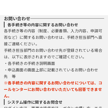
お問い合わせ
各手続き等の内容に関するお問い合わせ
各手続き等の内容（制度、必要書類、入力内容、申請可
否など）に関するお問い合わせは、手続き担当部門へ直
接ご連絡ください。
手続き担当部門のお問い合わせ先が登録されている場合
は、以下に表示されますのでご確認ください。
・各手続きの手続き説明画面
・申込画面の画面上部に記載されているお問い合わせ
先 等
※各手続きの内容に関するお問い合わせについては、コ
ールセンターにお問い合わせいただいても回答できませ
ん。
システム操作に関するお問合せ