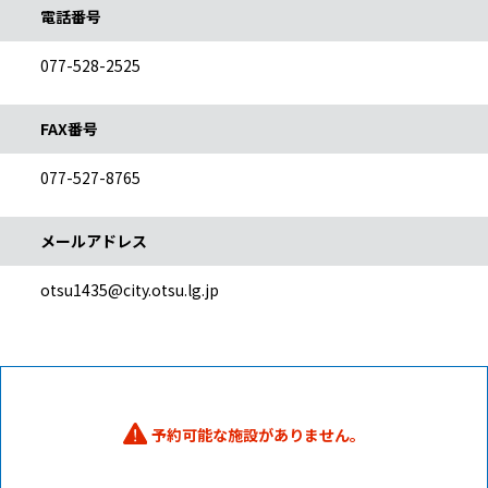
電話番号
077-528-2525
FAX番号
077-527-8765
メールアドレス
otsu1435@city.otsu.lg.jp
エラーメッセージ
予約可能な施設がありません。