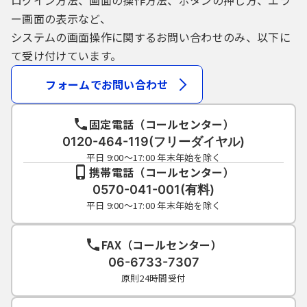
ログイン方法、画面の操作方法、ボタンの押し方、エラ
ー画面の表示など、
システムの画面操作に関するお問い合わせのみ、以下に
て受け付けています。
フォームでお問い合わせ
固定電話（コールセンター）
0120-464-119(フリーダイヤル)
平日 9:00～17:00 年末年始を除く
携帯電話（コールセンター）
0570-041-001(有料)
平日 9:00～17:00 年末年始を除く
FAX（コールセンター）
06-6733-7307
原則24時間受付