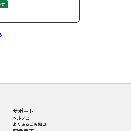
必要
サポート
ヘルプ
よくあるご質問