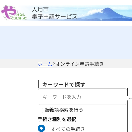
ホーム
オンライン申請手続き
キーワードで探す
類義語検索を行う
手続き種別を選択
利用者選択
すべての手続き