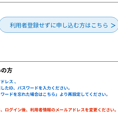
利用者登録せずに申し込む方はこちら
みの方
ドレス 、
したID、パスワードを入力ください。
スワードを忘れた場合はこちら」より再設定してください。
は、ログイン後、利用者情報のメールアドレスを変更ください