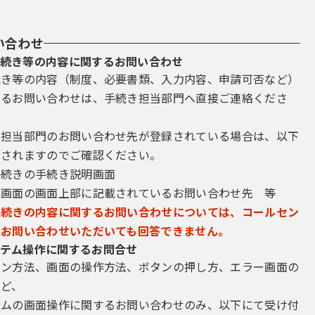
い合わせ
続き等の内容に関するお問い合わせ
続き等の内容（制度、必要書類、入力内容、申請可否など）
するお問い合わせは、手続き担当部門へ直接ご連絡くださ
き担当部門のお問い合わせ先が登録されている場合は、以下
示されますのでご確認ください。
手続きの手続き説明画面
込画面の画面上部に記載されているお問い合わせ先 等
手続きの内容に関するお問い合わせについては、コールセン
にお問い合わせいただいても回答できません。
テム操作に関するお問合せ
イン方法、画面の操作方法、ボタンの押し方、エラー画面の
など、
テムの画面操作に関するお問い合わせのみ、以下にて受け付