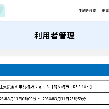
手続き検索
申請
利用者管理
住支援金の事前相談フォーム【龍ケ崎市 R5.3.10～】
023年3月13日0時00分 ～ 2030年3月31日23時59分