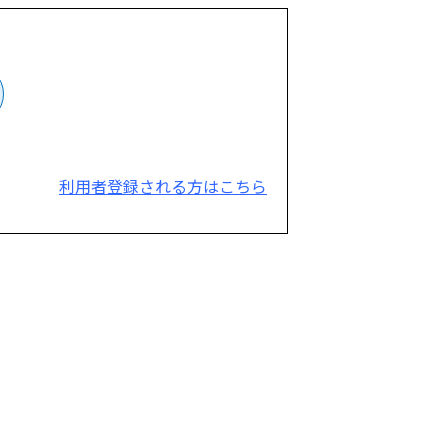
利用者登録される方はこちら
。