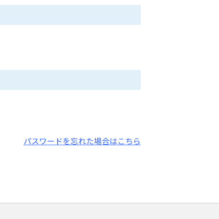
パスワードを忘れた場合はこちら