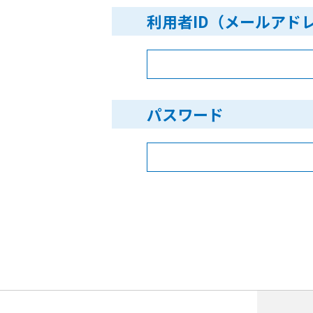
利用者ID（メールアド
パスワード