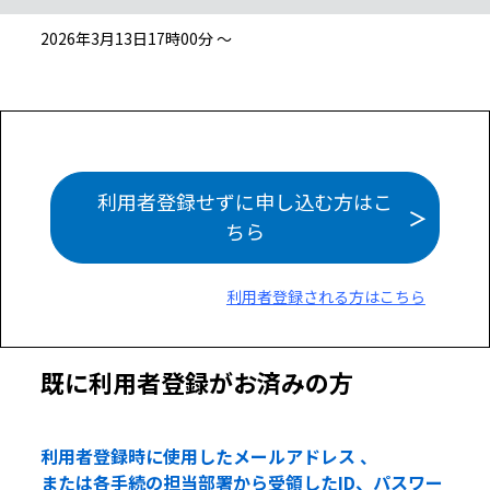
2026年3月13日17時00分 ～
利用者登録せずに申し込む方はこ
ちら
利用者登録される方はこちら
既に利用者登録がお済みの方
利用者登録時に使用したメールアドレス 、
または各手続の担当部署から受領したID、パスワー