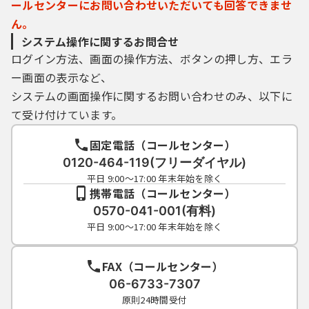
ールセンターにお問い合わせいただいても回答できませ
ん。
システム操作に関するお問合せ
ログイン方法、画面の操作方法、ボタンの押し方、エラ
ー画面の表示など、
システムの画面操作に関するお問い合わせのみ、以下に
て受け付けています。
固定電話（コールセンター）
0120-464-119(フリーダイヤル)
平日 9:00～17:00 年末年始を除く
携帯電話（コールセンター）
0570-041-001(有料)
平日 9:00～17:00 年末年始を除く
FAX（コールセンター）
06-6733-7307
原則24時間受付