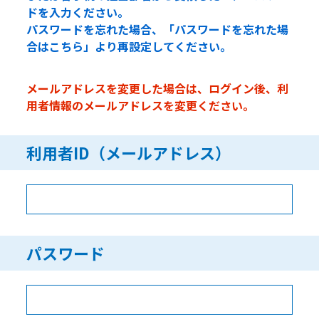
ドを入力ください。
パスワードを忘れた場合、「パスワードを忘れた場
合はこちら」より再設定してください。
メールアドレスを変更した場合は、ログイン後、利
用者情報のメールアドレスを変更ください。
利用者ID（メールアドレス）
パスワード