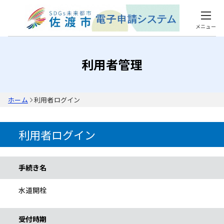
メニュー
利用者管理
ホーム
利用者ログイン
利用者ログイン
手続き情報
手続き名
水道開栓
受付時期