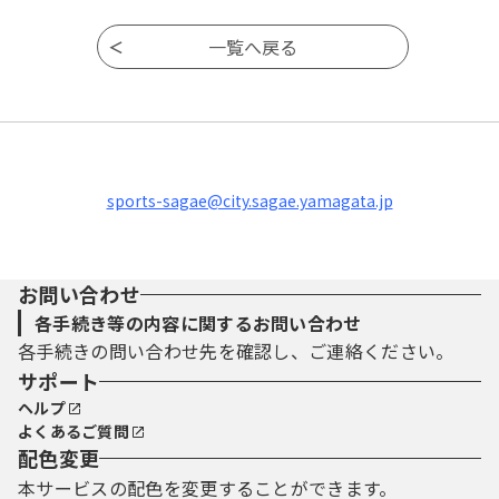
sports-sagae@city.sagae.yamagata.jp
お問い合わせ
各手続き等の内容に関するお問い合わせ
各手続きの問い合わせ先を確認し、ご連絡ください。
サポート
ヘルプ
よくあるご質問
配色変更
本サービスの配色を変更することができます。