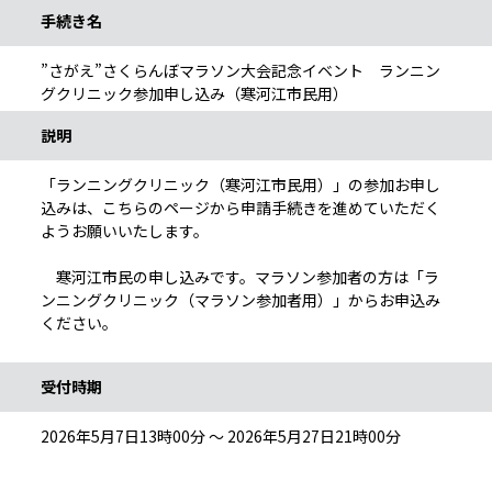
手続き名
”さがえ”さくらんぼマラソン大会記念イベント ランニン
グクリニック参加申し込み（寒河江市民用）
説明
「ランニングクリニック（寒河江市民用）」の参加お申し
込みは、こちらのページから申請手続きを進めていただく
ようお願いいたします。
寒河江市民の申し込みです。マラソン参加者の方は「ラ
ンニングクリニック（マラソン参加者用）」からお申込み
ください。
受付時期
2026年5月7日13時00分 ～ 2026年5月27日21時00分