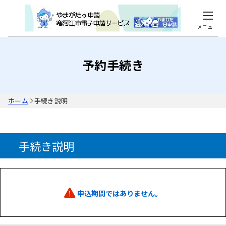
メニュー
予約手続き
ホーム
手続き説明
手続き説明
申込期間ではありません。