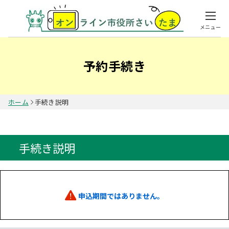
メニュー
予約手続き
ホーム
手続き説明
手続き説明
申込期間ではありません。