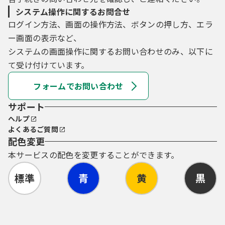
システム操作に関するお問合せ
ログイン方法、画面の操作方法、ボタンの押し方、エラ
ー画面の表示など、
システムの画面操作に関するお問い合わせのみ、以下に
て受け付けています。
フォームでお問い合わせ
サポート
ヘルプ
よくあるご質問
配色変更
本サービスの配色を変更することができます。
標準
青
黄
黒