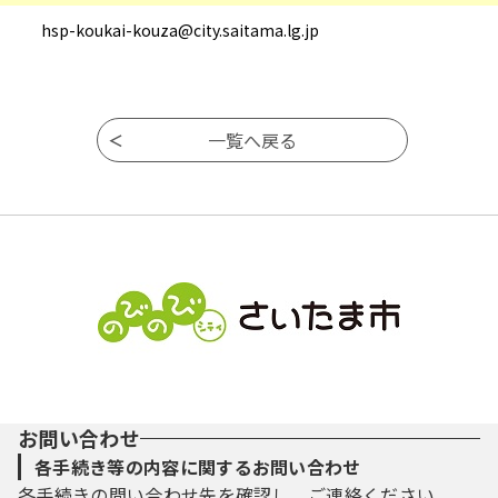
hsp-koukai-kouza@city.saitama.lg.jp
お問い合わせ
各手続き等の内容に関するお問い合わせ
各手続きの問い合わせ先を確認し、ご連絡ください。