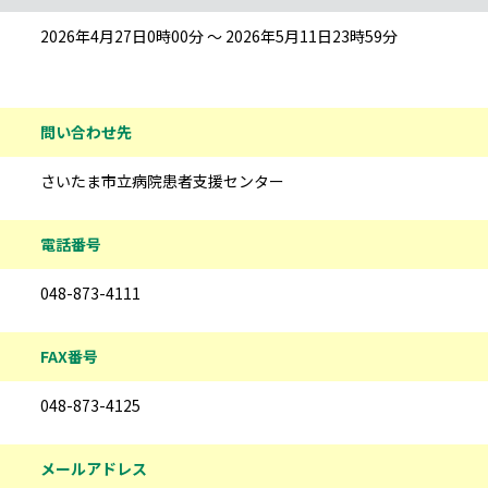
2026年4月27日0時00分 ～ 2026年5月11日23時59分
問い合わせ先
さいたま市立病院患者支援センター
電話番号
048-873-4111
FAX番号
048-873-4125
メールアドレス