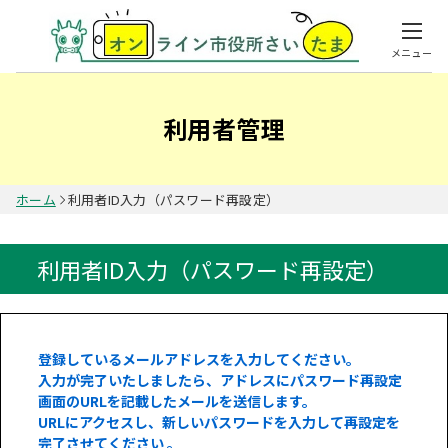
メニュー
利用者管理
ホーム
利用者ID入力（パスワード再設定）
利用者ID入力（パスワード再設定）
登録しているメールアドレスを入力してください。
入力が完了いたしましたら、アドレスにパスワード再設定
画面のURLを記載したメールを送信します。
URLにアクセスし、新しいパスワードを入力して再設定を
完了させてください 。