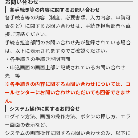
お問い合わせ
各手続き等の内容に関するお問い合わせ
各手続き等の内容（制度、必要書類、入力内容、申請可
否など）に関するお問い合わせは、手続き担当部門へ直
接ご連絡ください。
手続き担当部門のお問い合わせ先が登録されている場合
は、以下に表示されますのでご確認ください。
・各手続きの手続き説明画面
・申込画面の画面上部に記載されているお問い合わせ
先 等
※各手続きの内容に関するお問い合わせについては、コ
ールセンターにお問い合わせいただいても回答できませ
ん。
システム操作に関するお問合せ
ログイン方法、画面の操作方法、ボタンの押し方、エラ
ー画面の表示など、
システムの画面操作に関するお問い合わせのみ、以下に