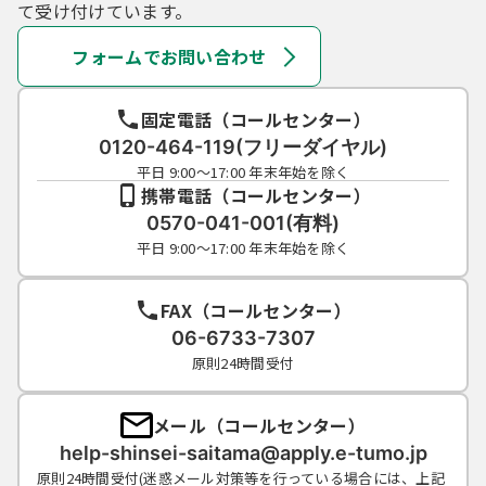
て受け付けています。
フォームでお問い合わせ
固定電話（コールセンター）
0120-464-119(フリーダイヤル)
平日 9:00～17:00 年末年始を除く
携帯電話（コールセンター）
0570-041-001(有料)
平日 9:00～17:00 年末年始を除く
FAX（コールセンター）
06-6733-7307
原則24時間受付
メール（コールセンター）
help-shinsei-saitama@apply.e-tumo.jp
原則24時間受付(迷惑メール対策等を行っている場合には、上記