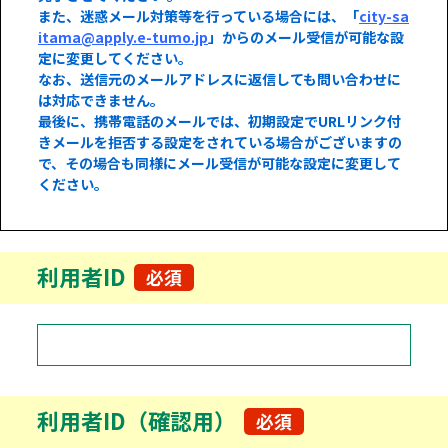
また、迷惑メール対策等を行っている場合には、「
city-sa
itama@apply.e-tumo.jp
」からのメール受信が可能な設
定に変更してください。
なお、送信元のメールアドレスに返信しても問い合わせに
は対応できません。
最後に、携帯電話のメールでは、初期設定でURLリンク付
きメールを拒否する設定をされている場合がございますの
で、その場合も同様にメール受信が可能な設定に変更して
ください。
利用者ID
必須
利用者ID（確認用）
必須