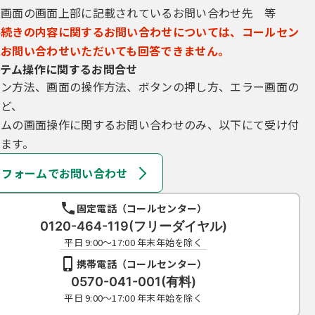
込画面の画面上部に記載されているお問い合わせ先 等
手続きの内容に関するお問い合わせについては、コールセン
にお問い合わせいただいても回答できません。
テム操作に関するお問合せ
イン方法、画面の操作方法、ボタンの押し方、エラー画面の
など、
テムの画面操作に関するお問い合わせのみ、以下にて受け付
ます。
フォームでお問い合わせ
固定電話（コールセンター）
0120-464-119(フリーダイヤル)
平日 9:00～17:00 年末年始を除く
携帯電話（コールセンター）
0570-041-001(有料)
平日 9:00～17:00 年末年始を除く