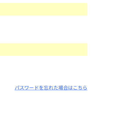
パスワードを忘れた場合はこちら