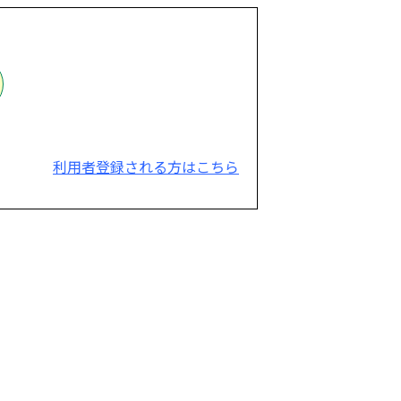
利用者登録される方はこちら
。