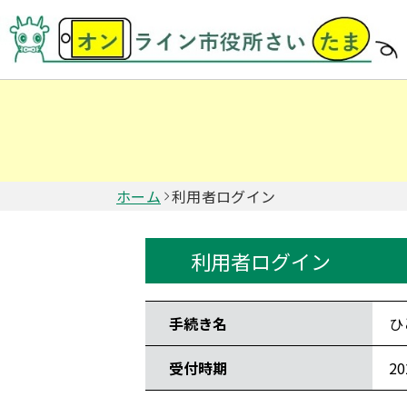
ホーム
利用者ログイン
利用者ログイン
手続き情報
手続き名
ひ
受付時期
2