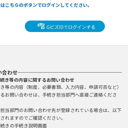
合はこちらのボタンでログインしてください。
GビズIDでログインする
い合わせ
続き等の内容に関するお問い合わせ
続き等の内容（制度、必要書類、入力内容、申請可否など）
するお問い合わせは、手続き担当部門へ直接ご連絡くださ
き担当部門のお問い合わせ先が登録されている場合は、以下
示されますのでご確認ください。
手続きの手続き説明画面