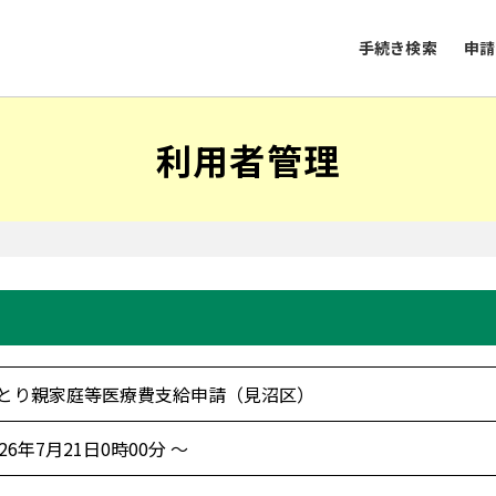
手続き検索
申請
利用者管理
とり親家庭等医療費支給申請（見沼区）
026年7月21日0時00分 ～