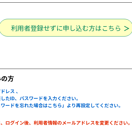
利用者登録せずに申し込む方はこちら
みの方
ドレス 、
したID、パスワードを入力ください。
スワードを忘れた場合はこちら」より再設定してください。
は、ログイン後、利用者情報のメールアドレスを変更ください