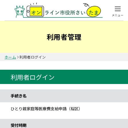
メニュー
利用者管理
ホーム
利用者ログイン
利用者ログイン
手続き情報
手続き名
ひとり親家庭等医療費支給申請（桜区）
受付時期