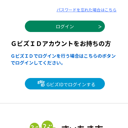
パスワードを忘れた場合はこちら
ＧビズＩＤアカウントをお持ちの方
ＧビズＩＤでログインを行う場合はこちらのボタン
でログインしてください。
GビズIDでログインする