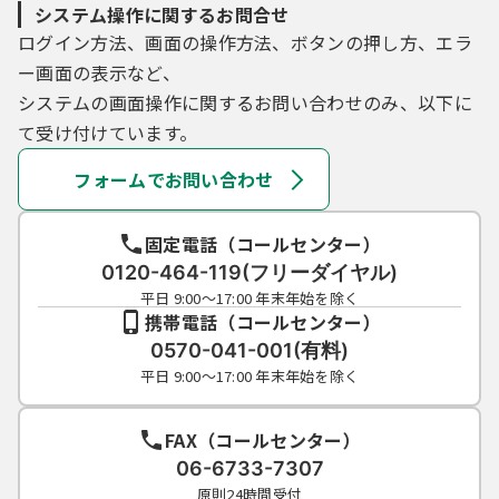
システム操作に関するお問合せ
ログイン方法、画面の操作方法、ボタンの押し方、エラ
ー画面の表示など、
システムの画面操作に関するお問い合わせのみ、以下に
て受け付けています。
フォームでお問い合わせ
固定電話（コールセンター）
0120-464-119(フリーダイヤル)
平日 9:00～17:00 年末年始を除く
携帯電話（コールセンター）
0570-041-001(有料)
平日 9:00～17:00 年末年始を除く
FAX（コールセンター）
06-6733-7307
原則24時間受付