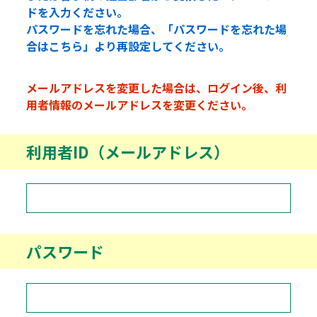
ドを入力ください。
パスワードを忘れた場合、「パスワードを忘れた場
合はこちら」より再設定してください。
メールアドレスを変更した場合は、ログイン後、利
用者情報のメールアドレスを変更ください。
利用者ID（メールアドレス）
パスワード