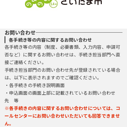
お問い合わせ
各手続き等の内容に関するお問い合わせ
各手続き等の内容（制度、必要書類、入力内容、申請可
否など）に関するお問い合わせは、手続き担当部門へ直
接ご連絡ください。
手続き担当部門のお問い合わせ先が登録されている場合
は、以下に表示されますのでご確認ください。
・各手続きの手続き説明画面
・申込画面の画面上部に記載されているお問い合わせ
先 等
※各手続きの内容に関するお問い合わせについては、コ
ールセンターにお問い合わせいただいても回答できませ
ん。