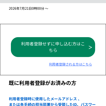
2026年7月21日0時00分 ～
利用者登録せずに申し込む方はこ
ちら
利用者登録される方はこちら
既に利用者登録がお済みの方
利用者登録時に使用したメールアドレス 、
または各手続の担当部署から受領したID、パスワー