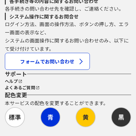
各手続き等の内容に関するお問い合わせ
各手続きの問い合わせ先を確認し、ご連絡ください。
システム操作に関するお問合せ
ログイン方法、画面の操作方法、ボタンの押し方、エラ
ー画面の表示など、
システムの画面操作に関するお問い合わせのみ、以下に
て受け付けています。
フォームでお問い合わせ
サポート
ヘルプ
よくあるご質問
配色変更
本サービスの配色を変更することができます。
標準
青
黄
黒