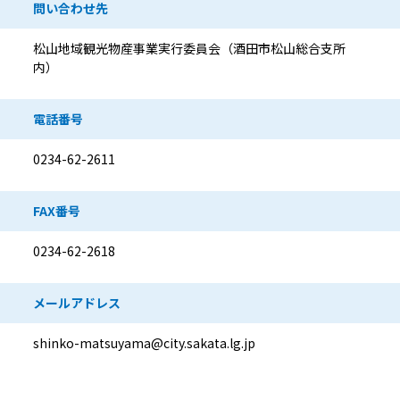
問い合わせ先
松山地域観光物産事業実行委員会（酒田市松山総合支所
内）
電話番号
0234-62-2611
FAX番号
0234-62-2618
メールアドレス
shinko-matsuyama@city.sakata.lg.jp