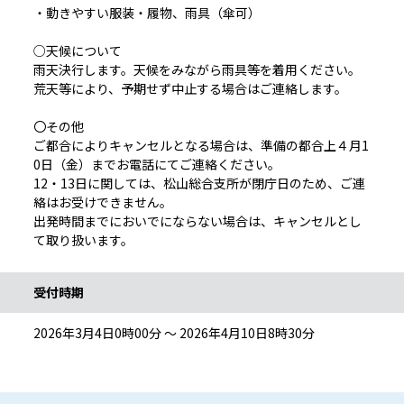
・動きやすい服装・履物、雨具（傘可）
○天候について
雨天決行します。天候をみながら雨具等を着用ください。
荒天等により、予期せず中止する場合はご連絡します。
〇その他
ご都合によりキャンセルとなる場合は、準備の都合上４月1
0日（金）までお電話にてご連絡ください。
12・13日に関しては、松山総合支所が閉庁日のため、ご連
絡はお受けできません。
出発時間までにおいでにならない場合は、キャンセルとし
て取り扱います。
受付時期
2026年3月4日0時00分 ～ 2026年4月10日8時30分