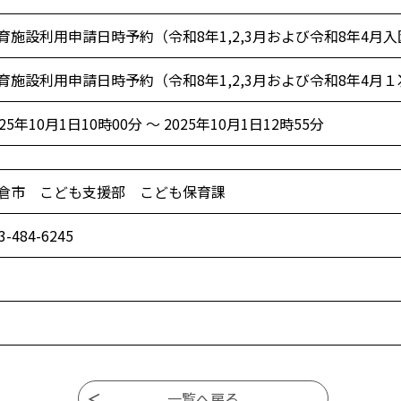
育施設利用申請日時予約（令和8年1,2,3月および令和8年4月
育施設利用申請日時予約（令和8年1,2,3月および令和8年4月
025年10月1日10時00分 ～ 2025年10月1日12時55分
倉市 こども支援部 こども保育課
3-484-6245