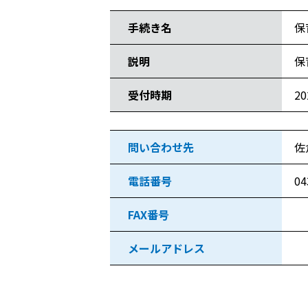
手続き名
保
説明
保
受付時期
2
問い合わせ先
佐
電話番号
04
FAX番号
メールアドレス