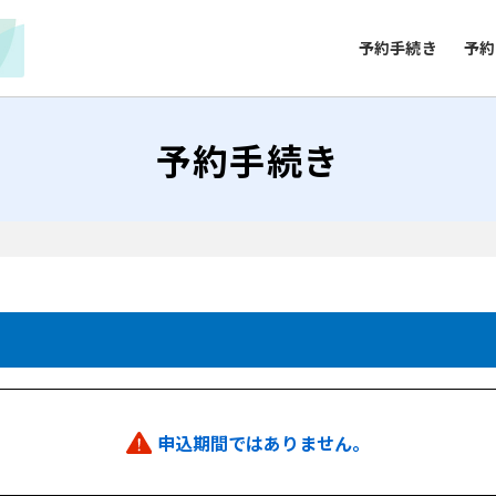
予約手続き
予約
予約手続き
申込期間ではありません。