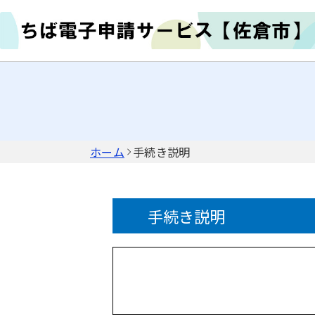
ホーム
手続き説明
手続き説明